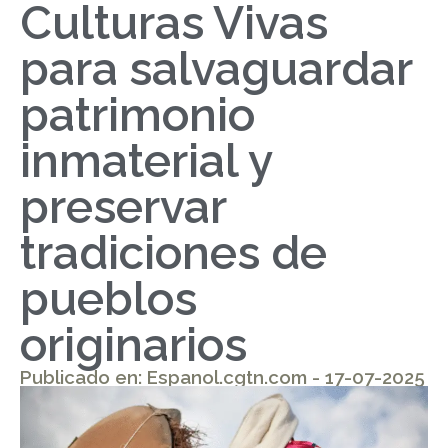
Culturas Vivas
para salvaguardar
patrimonio
inmaterial y
preservar
tradiciones de
pueblos
originarios
Publicado en: Espanol.cgtn.com - 17-07-2025