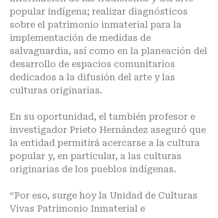
popular indígena; realizar diagnósticos
sobre el patrimonio inmaterial para la
implementación de medidas de
salvaguardia, así como en la planeación del
desarrollo de espacios comunitarios
dedicados a la difusión del arte y las
culturas originarias.
En su oportunidad, el también profesor e
investigador Prieto Hernández aseguró que
la entidad permitirá acercarse a la cultura
popular y, en particular, a las culturas
originarias de los pueblos indígenas.
“Por eso, surge hoy la Unidad de Culturas
Vivas Patrimonio Inmaterial e