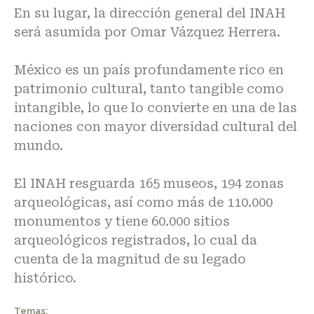
En su lugar, la dirección general del INAH
será asumida por Omar Vázquez Herrera.
México es un país profundamente rico en
patrimonio cultural, tanto tangible como
intangible, lo que lo convierte en una de las
naciones con mayor diversidad cultural del
mundo.
El INAH resguarda 165 museos, 194 zonas
arqueológicas, así como más de 110.000
monumentos y tiene 60.000 sitios
arqueológicos registrados, lo cual da
cuenta de la magnitud de su legado
histórico.
Temas: