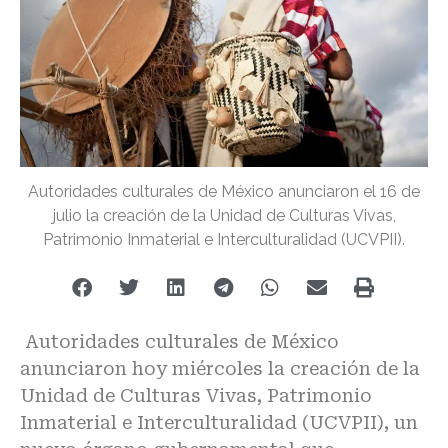
Autoridades culturales de México anunciaron el 16 de
julio la creación de la Unidad de Culturas Vivas,
Patrimonio Inmaterial e Interculturalidad (UCVPII).
Autoridades culturales de México
anunciaron hoy miércoles la creación de la
Unidad de Culturas Vivas, Patrimonio
Inmaterial e Interculturalidad (UCVPII), un