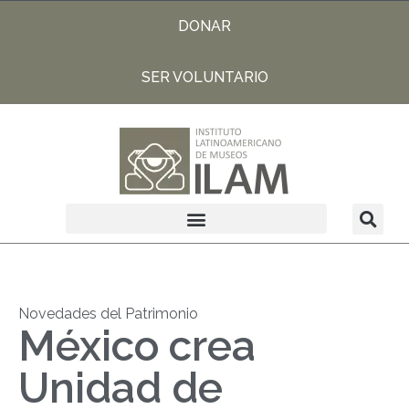
DONAR
SER VOLUNTARIO
Novedades del Patrimonio
México crea
Unidad de