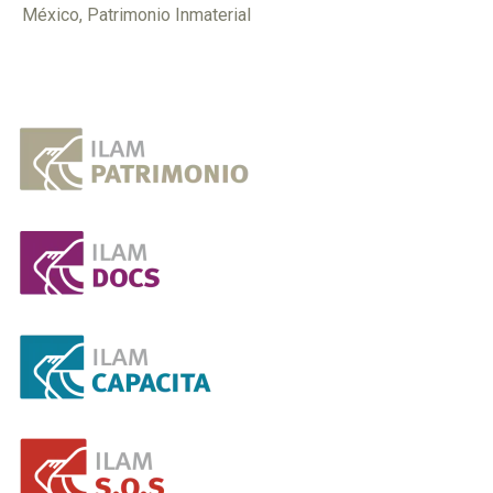
México
,
Patrimonio Inmaterial