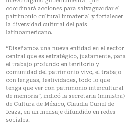
nuevo órgano gubernamental que
coordinará acciones para salvaguardar el
patrimonio cultural inmaterial y fortalecer
la diversidad cultural del país
latinoamericano.
“Diseñamos una nueva entidad en el sector
central que es estratégico, justamente, para
el trabajo profundo en territorio y
comunidad del patrimonio vivo, el trabajo
con lenguas, festividades, todo lo que
tenga que ver con patrimonio intercultural
de memoria”, indicó la secretaria (ministra)
de Cultura de México, Claudia Curiel de
Icaza, en un mensaje difundido en redes
sociales.