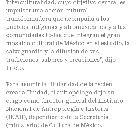
Interculturalidad, cuyo objetivo central es
impulsar una acción cultural
transformadora que acompaña a los
pueblos indígenas y afromexicanos y a las
comunidades todas que integran el gran
mosaico cultural de México en el estudio, la
salvaguardia y la difusión de sus
tradiciones, saberes y creaciones”, dijo
Prieto.
Para asumir la titularidad de la recién
creada Unidad, el antropólogo dejó su
cargo como director general del Instituto
Nacional de Antropología e Historia
(INAH), dependiente de la Secretaría
(ministerio) de Cultura de México.