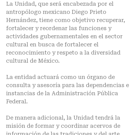
La Unidad, que será encabezada por el
antropólogo mexicano Diego Prieto
Hernández, tiene como objetivo recuperar,
fortalecer y reordenar las funciones y
actividades gubernamentales en el sector
cultural en busca de fortalecer el
reconocimiento y respeto a la diversidad
cultural de México.
La entidad actuará como un órgano de
consulta y asesoría para las dependencias e
instancias de la Administración Pública
Federal.
De manera adicional, la Unidad tendrá la
misión de formar y coordinar acervos de
información de las tradiciones y del arte