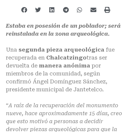
Estaba en posesión de un poblador; será
reinstalada en la zona arqueológica.
Una
segunda pieza arqueológica
fue
recuperada en
Chalcatzingo
tras ser
devuelta de
manera anónima
por
miembros de la comunidad, según
confirmó Ángel Domínguez Sánchez,
presidente municipal de Jantetelco.
“
A raíz de la recuperación del monumento
nueve, hace aproximadamente 15 días, creo
que esto motivó a personas a decidir
devolver piezas arqueológicas para que la