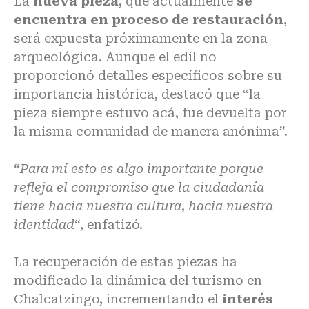
La
nueva pieza
, que actualmente
se
encuentra en proceso de restauración
,
será expuesta próximamente en la zona
arqueológica. Aunque el edil no
proporcionó detalles específicos sobre su
importancia histórica, destacó que “la
pieza siempre estuvo acá, fue devuelta por
la misma comunidad de manera anónima”.
“
Para mí esto es algo importante porque
refleja el compromiso que la ciudadanía
tiene hacia nuestra cultura, hacia nuestra
identidad
“, enfatizó.
La recuperación de estas piezas ha
modificado la dinámica del turismo en
Chalcatzingo, incrementando el
interés