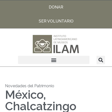
DONAR
SER VOLUNTARIO
Novedades del Patrimonio
México,
Chalcatzingo