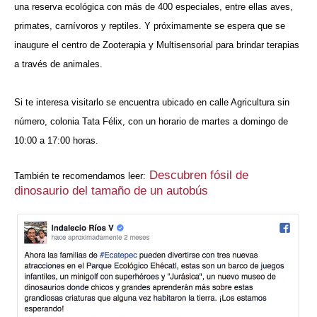
una reserva ecológica con más de 400 especiales, entre ellas aves,
primates, carnívoros y reptiles. Y próximamente se espera que se
inaugure el centro de Zooterapia y Multisensorial para brindar terapias
a través de animales.
Si te interesa visitarlo se encuentra ubicado en calle Agricultura sin
número, colonia Tata Félix, con un horario de martes a domingo de
10:00 a 17:00 horas.
Descubren fósil de
También te recomendamos leer:
dinosaurio del tamaño de un autobús