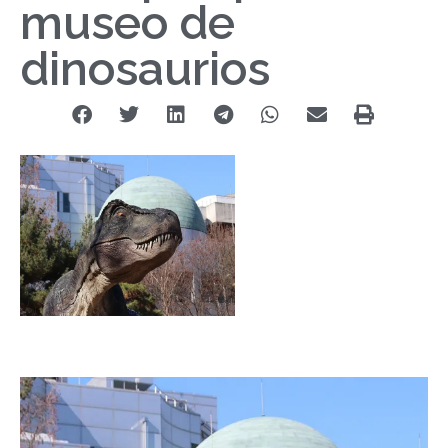
museo de
dinosaurios