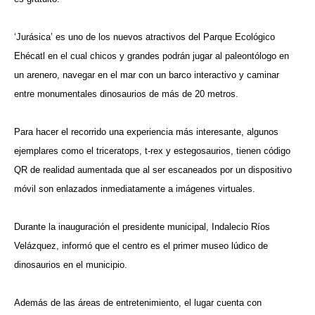
‘Jurásica’ es uno de los nuevos atractivos del Parque Ecológico
Ehécatl en el cual chicos y grandes podrán jugar al paleontólogo en
un arenero, navegar en el mar con un barco interactivo y caminar
entre monumentales dinosaurios de más de 20 metros.
Para hacer el recorrido una experiencia más interesante, algunos
ejemplares como el triceratops, t-rex y estegosaurios, tienen código
QR de realidad aumentada que al ser escaneados por un dispositivo
móvil son enlazados inmediatamente a imágenes virtuales.
Durante la inauguración el presidente municipal, Indalecio Ríos
Velázquez, informó que el centro es el primer museo lúdico de
dinosaurios en el municipio.
Además de las áreas de entretenimiento, el lugar cuenta con