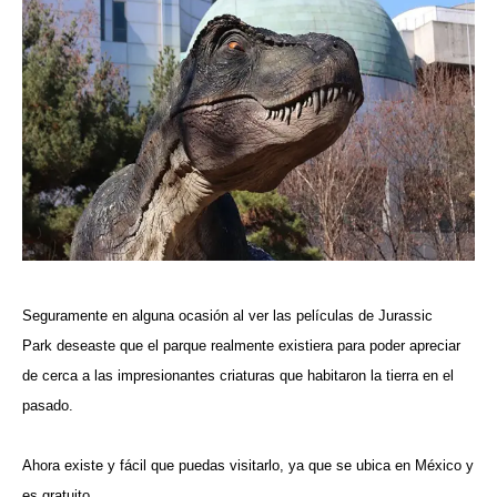
Seguramente en alguna ocasión al ver las películas de Jurassic
Park deseaste que el parque realmente existiera para poder apreciar
de cerca a las impresionantes criaturas que habitaron la tierra en el
pasado.
Ahora existe y fácil que puedas visitarlo, ya que se ubica en México y
es gratuito.