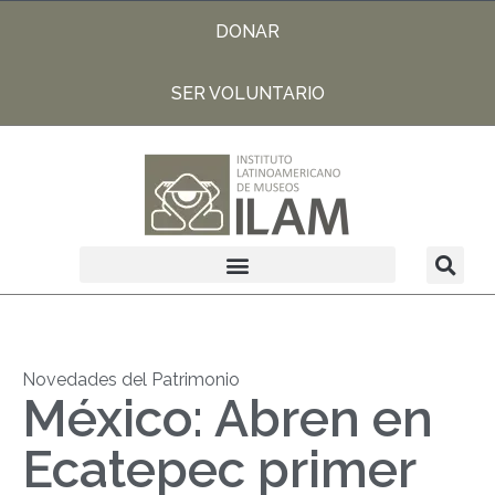
DONAR
SER VOLUNTARIO
Novedades del Patrimonio
México: Abren en
Ecatepec primer