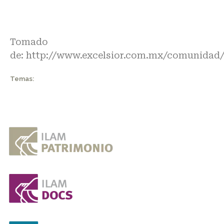
Tomado
de:
http://www.excelsior.com.mx/comunidad/
Temas: