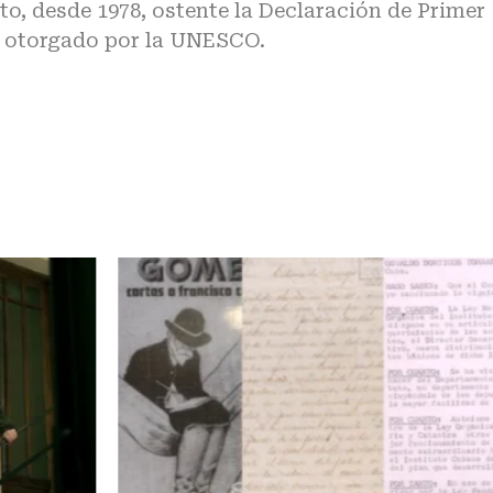
to, desde 1978, ostente la Declaración de Primer
, otorgado por la UNESCO.