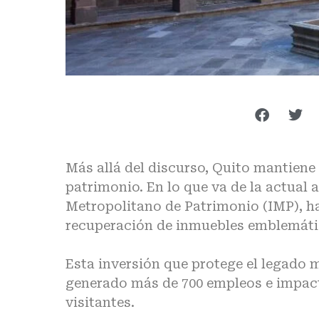
Más allá del discurso, Quito mantiene
patrimonio. En lo que va de la actual a
Metropolitano de Patrimonio (IMP), ha
recuperación de inmuebles emblemátic
Esta inversión que protege el legado m
generado más de 700 empleos e impact
visitantes.