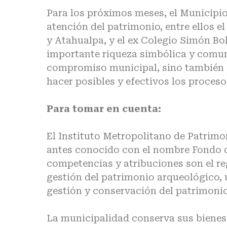
Para los próximos meses, el Municipi
atención del patrimonio, entre ellos e
y Atahualpa, y el ex Colegio Simón Bo
importante riqueza simbólica y comun
compromiso municipal, sino también d
hacer posibles y efectivos los proceso
Para tomar en cuenta:
El Instituto Metropolitano de Patrimon
antes conocido con el nombre Fondo d
competencias y atribuciones son el re
gestión del patrimonio arqueológico, 
gestión y conservación del patrimonio
La municipalidad conserva sus bienes 