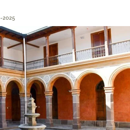
5-2025