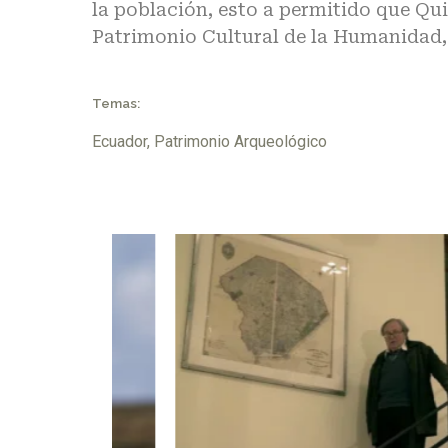
la población, esto a permitido que Qui
Patrimonio Cultural de la Humanidad
Temas:
Ecuador
,
Patrimonio Arqueológico