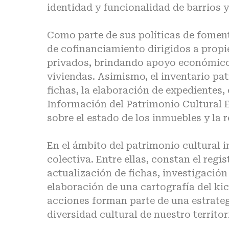
identidad y funcionalidad de barrios y
Como parte de sus políticas de fomen
de cofinanciamiento dirigidos a propi
privados, brindando apoyo económico 
viviendas. Asimismo, el inventario pat
fichas, la elaboración de expedientes,
Información del Patrimonio Cultural E
sobre el estado de los inmuebles y la r
En el ámbito del patrimonio cultural i
colectiva. Entre ellas, constan el regis
actualización de fichas, investigación
elaboración de una cartografía del ki
acciones forman parte de una estrategi
diversidad cultural de nuestro territor