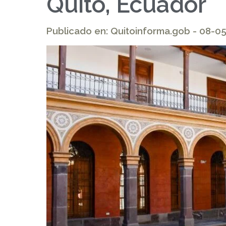
Quito, Ecuador
Publicado en: Quitoinforma.gob - 08-0