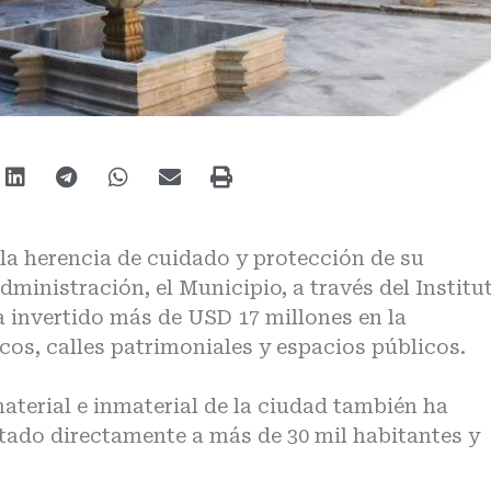
 la herencia de cuidado y protección de su
dministración, el Municipio, a través del Institu
 invertido más de USD 17 millones en la
os, calles patrimoniales y espacios públicos.
aterial e inmaterial de la ciudad también ha
ado directamente a más de 30 mil habitantes y