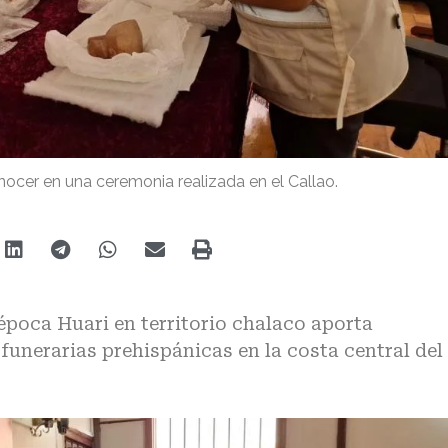
nocer en una ceremonia realizada en el Callao.
época Huari en territorio chalaco aporta
funerarias prehispánicas en la costa central del