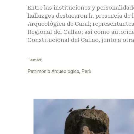
Entre las instituciones y personalidad
hallazgos destacaron la presencia de l
Arqueológica de Caral; representantes
Regional del Callao; así como autorid
Constitucional del Callao, junto a otr
Temas:
Patrimonio Arqueológico
,
Perù