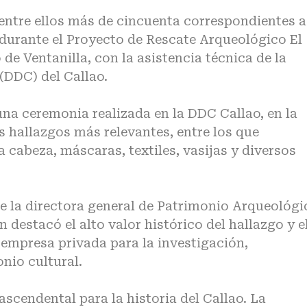
 entre ellos más de cincuenta correspondientes a
durante el Proyecto de Rescate Arqueológico El
 de Ventanilla, con la asistencia técnica de la
(DDC) del Callao.
una ceremonia realizada en la DDC Callao, en la
s hallazgos más relevantes, entre los que
 cabeza, máscaras, textiles, vasijas y diversos
de la directora general de Patrimonio Arqueológi
destacó el alto valor histórico del hallazgo y e
a empresa privada para la investigación,
nio cultural.
ascendental para la historia del Callao. La