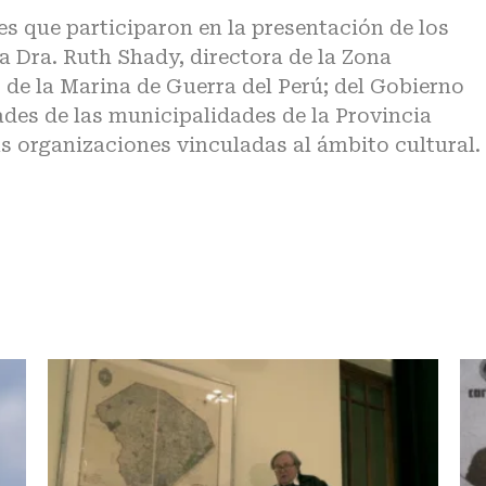
es que participaron en la presentación de los
a Dra. Ruth Shady, directora de la Zona
 de la Marina de Guerra del Perú; del Gobierno
ades de las municipalidades de la Provincia
as organizaciones vinculadas al ámbito cultural.