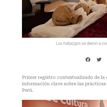
Los hallazgos se dieron a co
Primer registro contextualizado de la 
información clave sobre las prácticas 
Perú.