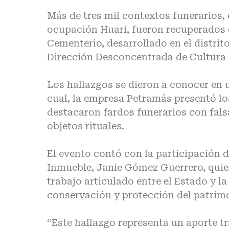
Más de tres mil contextos funerarios,
ocupación Huari, fueron recuperados 
Cementerio, desarrollado en el distrito
Dirección Desconcentrada de Cultura 
Los hallazgos se dieron a conocer en 
cual, la empresa Petramás presentó lo
destacaron fardos funerarios con falsa
objetos rituales.
El evento contó con la participación 
Inmueble, Janie Gómez Guerrero, quien 
trabajo articulado entre el Estado y l
conservación y protección del patrimo
“Este hallazgo representa un aporte tr