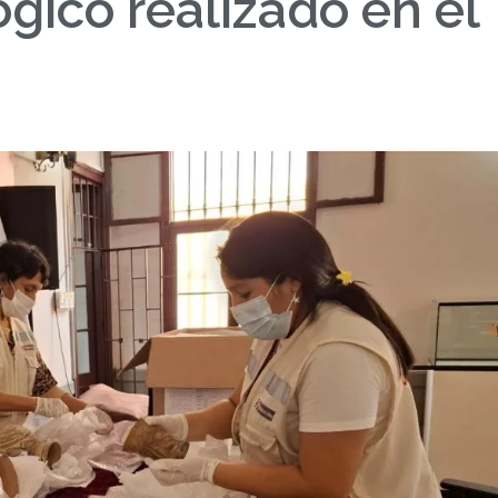
gico realizado en el