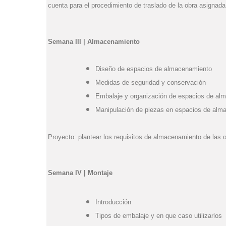
cuenta para el procedimiento de traslado de la obra asignada
Semana III | Almacenamiento
Diseño de espacios de almacenamiento
Medidas de seguridad y conservación
Embalaje y organización de espacios de al
Manipulación de piezas en espacios de alma
Proyecto: plantear los requisitos de almacenamiento de las 
Semana IV | Montaje
Introducción
Tipos de embalaje y en que caso utilizarlos