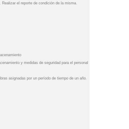
. Realizar el reporte de condición de la misma.
macenamiento
cenamiento y medidas de seguridad para el personal
obras asignadas por un período de tiempo de un año.