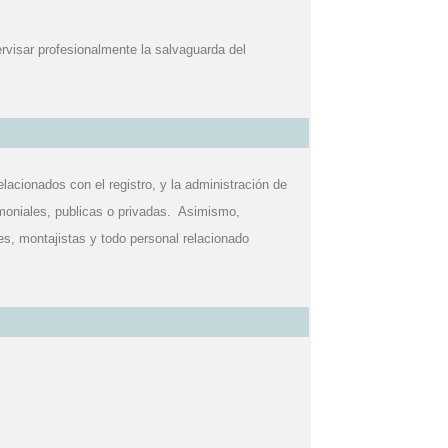
ervisar profesionalmente la salvaguarda del
relacionados con el registro, y la administración de
imoniales, publicas o privadas. Asimismo,
s, montajistas y todo personal relacionado