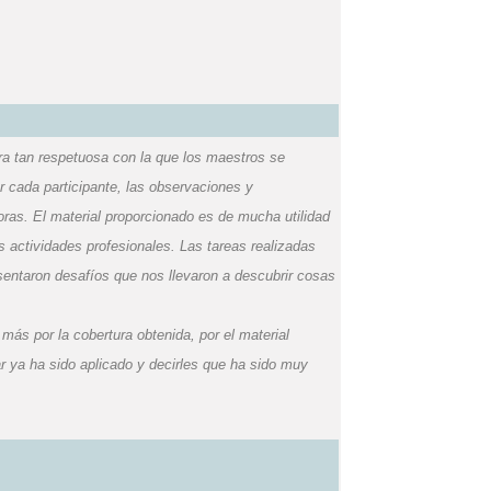
ra tan respetuosa con la que los maestros se
r cada participante, las observaciones y
oras. El material proporcionado es de mucha utilidad
as actividades profesionales. Las tareas realizadas
entaron desafíos que nos llevaron a descubrir cosas
más por la cobertura obtenida, por el material
r ya ha sido aplicado y decirles que ha sido muy