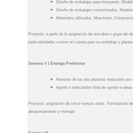
Diseño de embalajes para transporte. Model
Diseño de embalajes customizados. Modelo
Materiales utilizados. Muestrario, Composici
Proyecto: a partir de la asignación de una obra o grupo de ob
particularidades a tener en cuenta para su embalaje y plantea
Semana V | Entrega Preliminar
Revisión de los dos planteos realizados por
Aporte e intercambio final de opinión e ideas
Proyecto: asignación de cinco nuevas obras. Formulación de
almacenamiento y montaje.
Semana VI