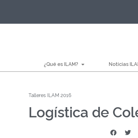
¿Qué es ILAM?
Noticias IL
Talleres ILAM 2016
Logística de Co