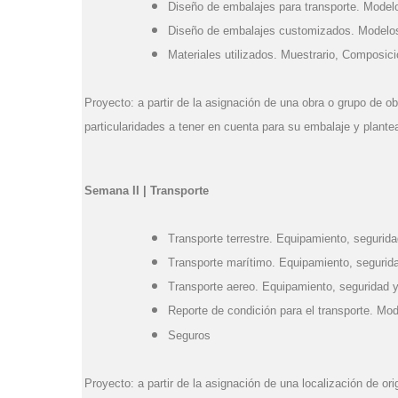
Diseño de embalajes para transporte. Model
Diseño de embalajes customizados. Modelo
Materiales utilizados. Muestrario, Composici
Proyecto: a partir de la asignación de una obra o grupo de ob
particularidades a tener en cuenta para su embalaje y plantea
Semana II | Transporte
Transporte terrestre. Equipamiento, segurida
Transporte marítimo. Equipamiento, segurida
Transporte aereo.
Equipamiento, seguridad y
Reporte de condición para el transporte. Mod
Seguros
Proyecto: a partir de la asignación de una localización de or