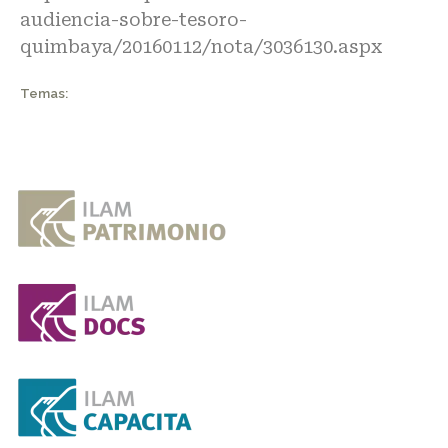
audiencia-sobre-tesoro-
quimbaya/20160112/nota/3036130.aspx
Temas: