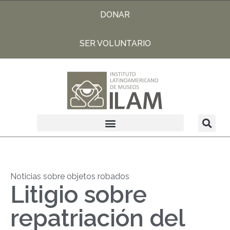
DONAR
SER VOLUNTARIO
Noticias sobre objetos robados
Litigio sobre
repatriación del