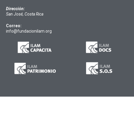
Dirección:
San José, Costa Rica
Correo:
info@fundacionilam.org