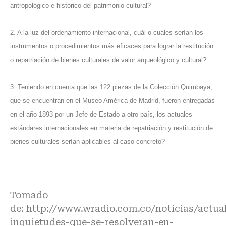
antropológico e histórico del patrimonio cultural?
2. A la luz del ordenamiento internacional, cuál o cuáles serían los
instrumentos o procedimientos más eficaces para lograr la restitución
o repatriación de bienes culturales de valor arqueológico y cultural?
3. Teniendo en cuenta que las 122 piezas de la Colección Quimbaya,
que se encuentran en el Museo América de Madrid, fueron entregadas
en el año 1893 por un Jefe de Estado a otro país, los actuales
estándares internacionales en materia de repatriación y restitución de
bienes culturales serían aplicables al caso concreto?
Tomado
de:
http://www.wradio.com.co/noticias/actual
inquietudes-que-se-resolveran-en-