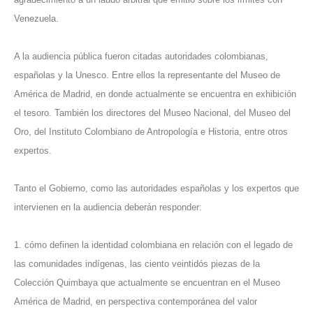
Venezuela.
A la audiencia pública fueron citadas autoridades colombianas,
españolas y la Unesco. Entre ellos la representante del Museo de
América de Madrid, en donde actualmente se encuentra en exhibición
el tesoro. También los directores del Museo Nacional, del Museo del
Oro, del Instituto Colombiano de Antropología e Historia, entre otros
expertos.
Tanto el Gobierno, como las autoridades españolas y los expertos que
intervienen en la audiencia deberán responder:
1. cómo definen la identidad colombiana en relación con el legado de
las comunidades indígenas, las ciento veintidós piezas de la
Colección Quimbaya que actualmente se encuentran en el Museo
América de Madrid, en perspectiva contemporánea del valor