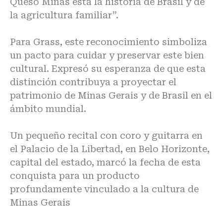
Queso Minas está la historia de Brasil y de
la agricultura familiar”.
Para Grass, este reconocimiento simboliza
un pacto para cuidar y preservar este bien
cultural. Expresó su esperanza de que esta
distinción contribuya a proyectar el
patrimonio de Minas Gerais y de Brasil en el
ámbito mundial.
Un pequeño recital con coro y guitarra en
el Palacio de la Libertad, en Belo Horizonte,
capital del estado, marcó la fecha de esta
conquista para un producto
profundamente vinculado a la cultura de
Minas Gerais