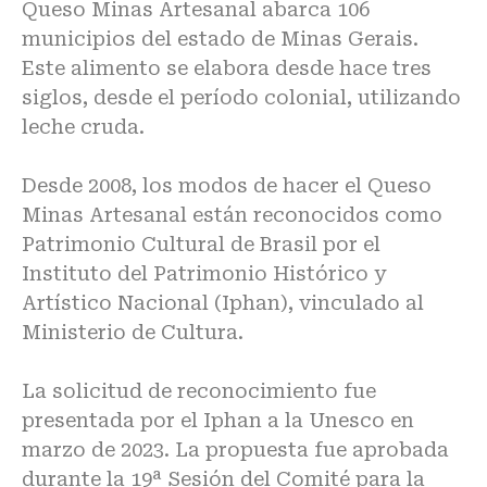
Queso Minas Artesanal abarca 106
municipios del estado de Minas Gerais.
Este alimento se elabora desde hace tres
siglos, desde el período colonial, utilizando
leche cruda.
Desde 2008, los modos de hacer el Queso
Minas Artesanal están reconocidos como
Patrimonio Cultural de Brasil por el
Instituto del Patrimonio Histórico y
Artístico Nacional (Iphan), vinculado al
Ministerio de Cultura.
La solicitud de reconocimiento fue
presentada por el Iphan a la Unesco en
marzo de 2023. La propuesta fue aprobada
durante la 19ª Sesión del Comité para la