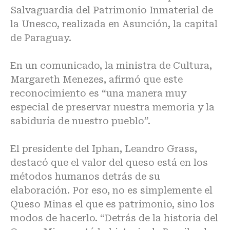
Salvaguardia del Patrimonio Inmaterial de
la Unesco, realizada en Asunción, la capital
de Paraguay.
En un comunicado, la ministra de Cultura,
Margareth Menezes, afirmó que este
reconocimiento es “una manera muy
especial de preservar nuestra memoria y la
sabiduría de nuestro pueblo”.
El presidente del Iphan, Leandro Grass,
destacó que el valor del queso está en los
métodos humanos detrás de su
elaboración. Por eso, no es simplemente el
Queso Minas el que es patrimonio, sino los
modos de hacerlo. “Detrás de la historia del