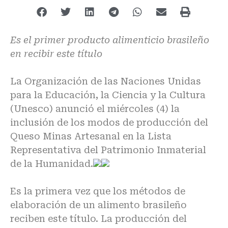
Es el primer producto alimenticio brasileño
en recibir este título
La Organización de las Naciones Unidas
para la Educación, la Ciencia y la Cultura
(Unesco) anunció el miércoles (4) la
inclusión de los modos de producción del
Queso Minas Artesanal en la Lista
Representativa del Patrimonio Inmaterial
de la Humanidad.
Es la primera vez que los métodos de
elaboración de un alimento brasileño
reciben este título. La producción del