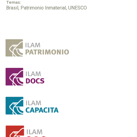
Temas:
Brasil
,
Patrimonio Inmaterial
,
UNESCO