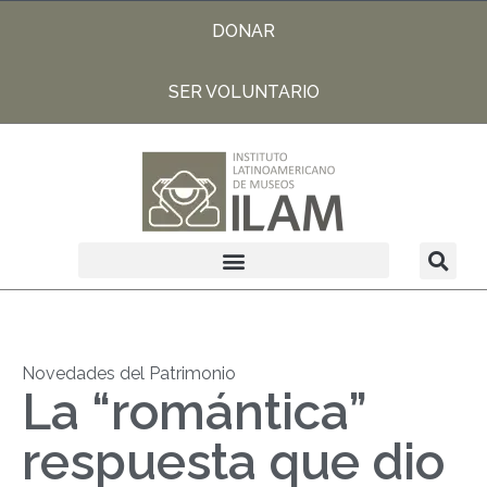
DONAR
SER VOLUNTARIO
Novedades del Patrimonio
La “romántica”
respuesta que dio