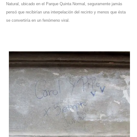
Natural, ubicado en el Parque Quinta Normal, seguramente jamás
pensó que recibirían una interpelación del recinto y menos que ésta
se convertiría en un fenómeno viral.