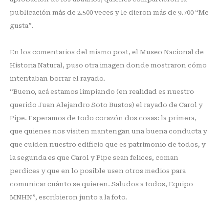
publicación más de 2.500 veces y le dieron más de 9.700 “Me
gusta”.
En los comentarios del mismo post, el Museo Nacional de
Historia Natural, puso otra imagen donde mostraron cómo
intentaban borrar el rayado.
“Bueno, acá estamos limpiando (en realidad es nuestro
querido Juan Alejandro Soto Bustos) el rayado de Carol y
Pipe. Esperamos de todo corazón dos cosas: la primera,
que quienes nos visiten mantengan una buena conducta y
que cuiden nuestro edificio que es patrimonio de todos, y
la segunda es que Carol y Pipe sean felices, coman
perdices y que en lo posible usen otros medios para
comunicar cuánto se quieren. Saludos a todos, Equipo
MNHN”, escribieron junto a la foto.