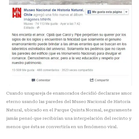
Cuando unapareja de enamorados decidió declararse amor
eterno usando las paredes del Museo Nacional de Historia
Natural, ubicado en el Parque Quinta Normal, seguramente
jamás pensó que recibirían una interpelación del recinto y
menos que ésta se convertiría en un fenómeno viral.