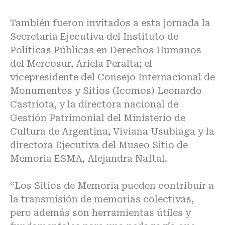
También fueron invitados a esta jornada la
Secretaria Ejecutiva del Instituto de
Políticas Públicas en Derechos Humanos
del Mercosur, Ariela Peralta; el
vicepresidente del Consejo Internacional de
Monumentos y Sitios (Icomos) Leonardo
Castriota, y la directora nacional de
Gestión Patrimonial del Ministerio de
Cultura de Argentina, Viviana Usubiaga y la
directora Ejecutiva del Museo Sitio de
Memoria ESMA, Alejandra Naftal.
“Los Sitios de Memoria pueden contribuir a
la transmisión de memorias colectivas,
pero además son herramientas útiles y