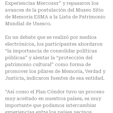
Experiencias Mercosur” y repasaron los
avances de la postulación del Museo Sitio
de Memoria ESMA a la Lista de Patrimonio
Mundial de Unesco.
En un debate que se realizó por medios
electrónicos, los participantes abordaron
“la importancia de consolidar políticas
públicas” y alentar la “protección del
patrimonio cultural” como forma de
promover los pilares de Memoria, Verdad y
Justicia, indicaron fuentes de esa entidad.
“Así como el Plan Cóndor tuvo un proceso
muy aceitado en nuestros países, es muy
importante que podamos intercambiar
experiencias entre los países vecinos,