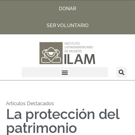
DONAR
SER VOLUNTARIO
Artículos Destacados
La protección del
patrimonio