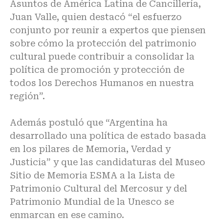
Asuntos de América Latina de Cancillería,
Juan Valle, quien destacó “el esfuerzo
conjunto por reunir a expertos que piensen
sobre cómo la protección del patrimonio
cultural puede contribuir a consolidar la
política de promoción y protección de
todos los Derechos Humanos en nuestra
región”.
Además postuló que “Argentina ha
desarrollado una política de estado basada
en los pilares de Memoria, Verdad y
Justicia” y que las candidaturas del Museo
Sitio de Memoria ESMA a la Lista de
Patrimonio Cultural del Mercosur y del
Patrimonio Mundial de la Unesco se
enmarcan en ese camino.