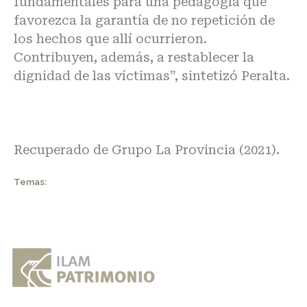
fundamentales para una pedagogía que
favorezca la garantía de no repetición de
los hechos que allí ocurrieron.
Contribuyen, además, a restablecer la
dignidad de las víctimas”, sintetizó Peralta.
Recuperado de
Grupo La Provincia (2021)
.
Temas: