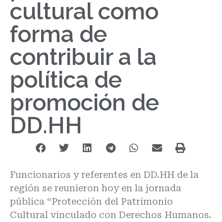
cultural como
forma de
contribuir a la
política de
promoción de
DD.HH
Funcionarios y referentes en DD.HH de la
región se reunieron hoy en la jornada
pública “Protección del Patrimonio
Cultural vinculado con Derechos Humanos.