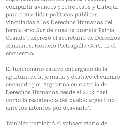
compartir avances y retrocesos y trabajar
para consolidar políticas públicas
vinculadas a los Derechos Humanos del
hemisferio Sur de nuestra querida Patria
Grande”, expresó el secretario de Derechos
Humanos, Horacio Pietragalla Corti en el
encuentro.
El funcionario estuvo encargado de la
apertura de la jornada y destacó el camino
encarado por Argentina en materia de
Derechos Humanos desde el 2003, “así
como la resistencia del pueblo argentino
ante los intentos por desviarlo”.
También participó el subsecretario de