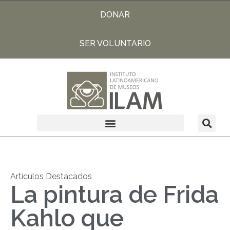
DONAR
SER VOLUNTARIO
Artículos Destacados
La pintura de Frida
Kahlo que