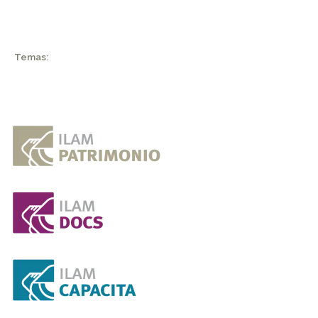
Temas: