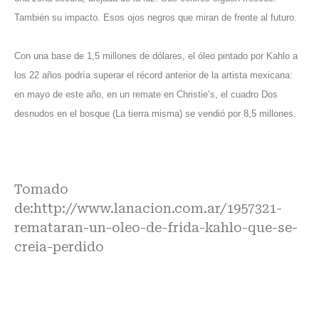
También su impacto. Esos ojos negros que miran de frente al futuro.
Con una base de 1,5 millones de dólares, el óleo pintado por Kahlo a
los 22 años podría superar el récord anterior de la artista mexicana:
en mayo de este año, en un remate en Christie’s, el cuadro Dos
desnudos en el bosque (La tierra misma) se vendió por 8,5 millones.
Tomado
de:
http://www.lanacion.com.ar/1957321-
remataran-un-oleo-de-frida-kahlo-que-se-
creia-perdido