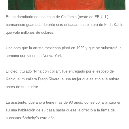
En un dormitorio de una casa de California (oeste de EE.UU.)
permaneció guardada durante seis décadas una pintura de Frida Kahlo
que vale millones de dólares.
Una obra que la artista mexicana pintó en 1929 y que se subastará la
semana que viene en Nueva York.
El óleo, titulado “Niña con collar”, fue entregado por el esposo de
Kahlo, el muralista Diego Rivera, a una mujer que asistió a la artista
antes de su muerte.
La asistente, que ahora tiene más de 90 años, conservó la pintura en
su una habitación de su casa hasta quese la ofreció a la firma de
subastas Sotheby’s este año.