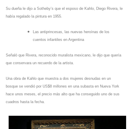
Su dueña le dijo a Sotheby’s que el esposo de Kahlo, Diego Rivera, le
había regalado la pintura en 1955.
Las antiprincesas, las nuevas heroínas de los
cuentos infantiles en Argentina
Señaló que Rivera, reconocido muralista mexicano, le dijo que quería
que conservara un recuerdo de la artista.
Una obra de Kahlo que muestra a dos mujeres desnudas en un
bosque se vendió por US$8 millones en una subasta en Nueva York
hace unos meses, el precio más alto que ha conseguido uno de sus
cuadros hasta la fecha.