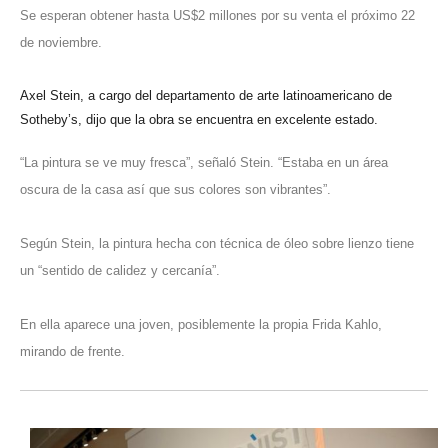
Se esperan obtener hasta US$2 millones por su venta el próximo 22
de noviembre.
Axel Stein, a cargo del departamento de arte latinoamericano de
Sotheby’s, dijo que la obra se encuentra en excelente estado.
“La pintura se ve muy fresca”, señaló Stein. “Estaba en un área
oscura de la casa así que sus colores son vibrantes”.
Según Stein, la pintura hecha con técnica de óleo sobre lienzo tiene
un “sentido de calidez y cercanía”.
En ella aparece una joven, posiblemente la propia Frida Kahlo,
mirando de frente.