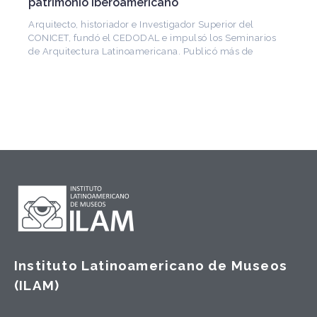
patrimonio iberoamericano
Arquitecto, historiador e Investigador Superior del
CONICET, fundó el CEDODAL e impulsó los Seminarios
de Arquitectura Latinoamericana. Publicó más de
Instituto Latinoamericano de Museos
(ILAM)