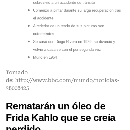
sobrevivió a un accidente de tránsito
Comenzó a pintar durante su larga recuperación tras
el accidente
Alrededor de un tercio de sus pinturas son
autorretratos
Se casó con Diego Rivera en 1929, se divorció y
volvió a casarse con él por segunda vez
Murió en 1954
Tomado
de:
http://www.bbc.com/mundo/noticias-
38008425
Rematarán un óleo de
Frida Kahlo que se creía
perdido