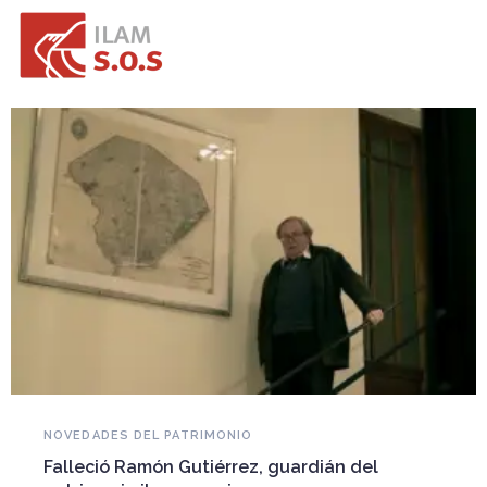
NOVEDADES DEL PATRIMONIO
Falleció Ramón Gutiérrez, guardián del