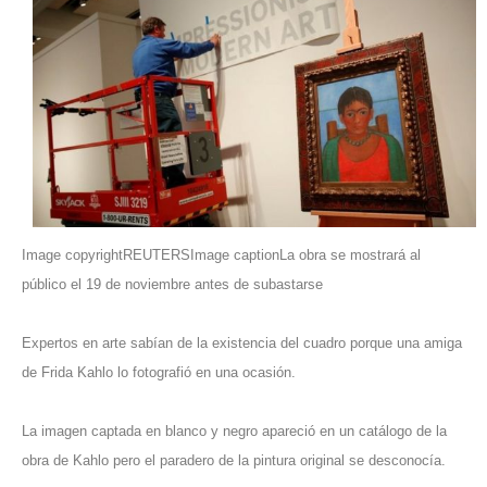
Image copyrightREUTERSImage captionLa obra se mostrará al
público el 19 de noviembre antes de subastarse
Expertos en arte sabían de la existencia del cuadro porque una amiga
de Frida Kahlo lo fotografió en una ocasión.
La imagen captada en blanco y negro apareció en un catálogo de la
obra de Kahlo pero el paradero de la pintura original se desconocía.