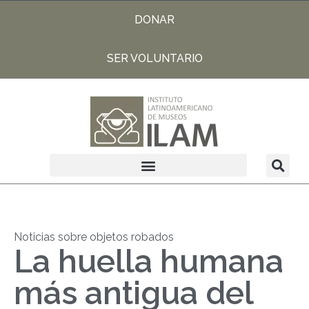
DONAR
SER VOLUNTARIO
Noticias sobre objetos robados
La huella humana
más antigua del