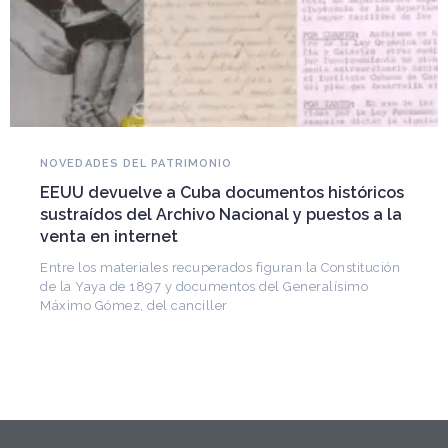
NOVEDADES DEL PATRIMONIO
EEUU devuelve a Cuba documentos históricos
sustraídos del Archivo Nacional y puestos a la
venta en internet
Entre los materiales recuperados figuran la Constitución
de la Yaya de 1897 y documentos del Generalísimo
Máximo Gómez, del canciller