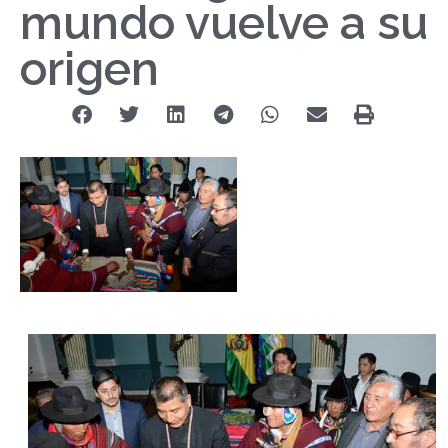
mundo vuelve a su
origen