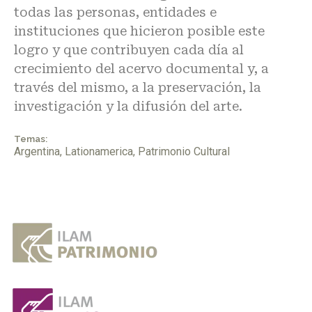
todas las personas, entidades e
instituciones que hicieron posible este
logro y que contribuyen cada día al
crecimiento del acervo documental y, a
través del mismo, a la preservación, la
investigación y la difusión del arte.
Temas:
Argentina
,
Lationamerica
,
Patrimonio Cultural