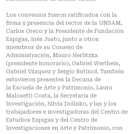
Los convenios fueron ratificados con la
firma y presencia del rector de la UNSAM,
Carlos Greco y la Presidente de Fundación
Espigas, Inés Justo, junto a otros
miembros de su Consejo de
Administración, Mauro Herlitzka
(presidente honorario), Gabriel Werthein,
Gabriel Vázquez y Sergio Butinof. También
estuvieron presentes la Decana de
la
Escuela de Arte y Patrimonio
, Laura
Malosetti Costa, la Secretaria de
Investigación, Silvia Dolinko, y las y los
trabajadores e investigadoras del Centro de
Estudios Espigas y del Centro de
Investigaciones en Arte y Patrimonio, con