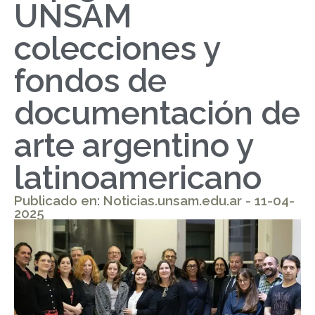
UNSAM
colecciones y
fondos de
documentación de
arte argentino y
latinoamericano
Publicado en: Noticias.unsam.edu.ar - 11-04-
2025