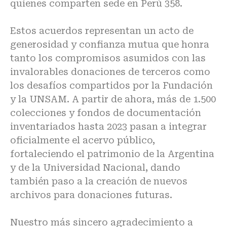
quienes comparten sede en Perú 358.
Estos acuerdos representan un acto de
generosidad y confianza mutua que honra
tanto los compromisos asumidos con las
invalorables donaciones de terceros como
los desafíos compartidos por la Fundación
y la UNSAM. A partir de ahora, más de 1.500
colecciones y fondos de documentación
inventariados hasta 2023 pasan a integrar
oficialmente el acervo público,
fortaleciendo el patrimonio de la Argentina
y de la Universidad Nacional, dando
también paso a la creación de nuevos
archivos para donaciones futuras.
Nuestro más sincero agradecimiento a