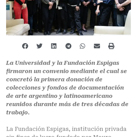
La Universidad y la Fundación Espigas
firmaron un convenio mediante el cual se
concretó la primera donación de
colecciones y fondos de documentación
de arte argentino y latinoamericano
reunidos durante más de tres décadas de
trabajo.
La Fundación Espigas, institución privada