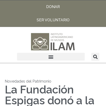
DONAR
SER VOLUNTARIO
Novedades del Patrimonio
La Fundación
Espigas donó a la