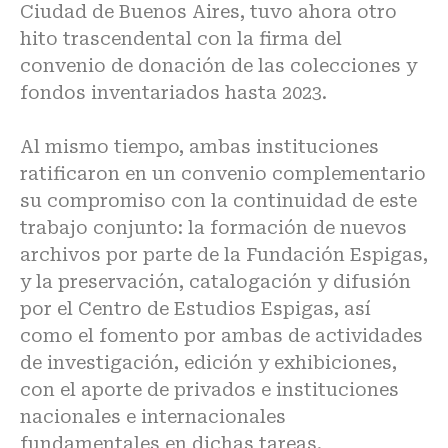
Ciudad de Buenos Aires, tuvo ahora otro
hito trascendental con la firma del
convenio de donación de las colecciones y
fondos inventariados hasta 2023.
Al mismo tiempo, ambas instituciones
ratificaron en un convenio complementario
su compromiso con la continuidad de este
trabajo conjunto: la formación de nuevos
archivos por parte de la Fundación Espigas,
y la preservación, catalogación y difusión
por el Centro de Estudios Espigas, así
como el fomento por ambas de actividades
de investigación, edición y exhibiciones,
con el aporte de privados e instituciones
nacionales e internacionales
fundamentales en dichas tareas.