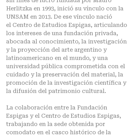
sin fines de lucro fundada por Mauro
Herlitzka en 1993, inició su vínculo con la
UNSAM en 2013. De ese vínculo nació
el
Centro de Estudios Espigas
, articulando
los intereses de una fundación privada,
abocada al conocimiento, la investigación
y la proyección del arte argentino y
latinoamericano en el mundo, y una
universidad pública comprometida con el
cuidado y la preservación del material, la
promoción de la investigación científica y
la difusión del patrimonio cultural.
La colaboración entre la Fundación
Espigas y el Centro de Estudios Espigas,
trabajando en la sede obtenida por
comodato en el casco histórico de la