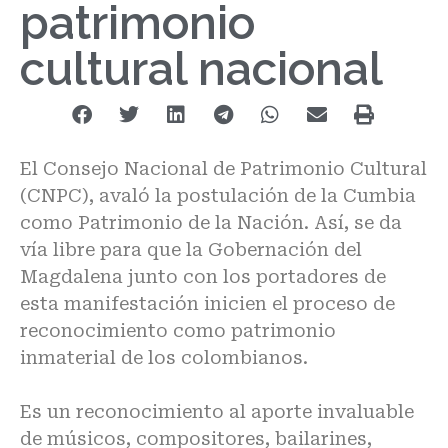
patrimonio
cultural nacional
El Consejo Nacional de Patrimonio Cultural
(CNPC), avaló la postulación de la Cumbia
como Patrimonio de la Nación. Así, se da
vía libre para que la Gobernación del
Magdalena junto con los portadores de
esta manifestación inicien el proceso de
reconocimiento como patrimonio
inmaterial de los colombianos.
Es un reconocimiento al aporte invaluable
de músicos, compositores, bailarines,