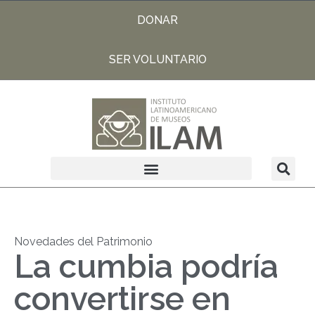
DONAR
SER VOLUNTARIO
Novedades del Patrimonio
La cumbia podría
convertirse en