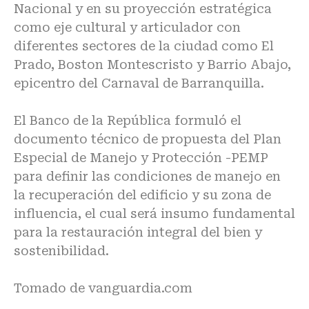
Nacional y en su proyección estratégica
como eje cultural y articulador con
diferentes sectores de la ciudad como El
Prado, Boston Montescristo y Barrio Abajo,
epicentro del Carnaval de Barranquilla.
El Banco de la República formuló el
documento técnico de propuesta del Plan
Especial de Manejo y Protección -PEMP
para definir las condiciones de manejo en
la recuperación del edificio y su zona de
influencia, el cual será insumo fundamental
para la restauración integral del bien y
sostenibilidad.
Tomado de
vanguardia.com