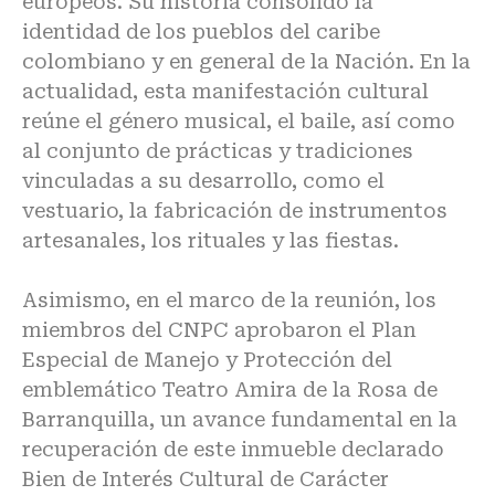
europeos. Su historia consolidó la
identidad de los pueblos del caribe
colombiano y en general de la Nación. En la
actualidad, esta manifestación cultural
reúne el género musical, el baile, así como
al conjunto de prácticas y tradiciones
vinculadas a su desarrollo, como el
vestuario, la fabricación de instrumentos
artesanales, los rituales y las fiestas.
Asimismo, en el marco de la reunión, los
miembros del CNPC aprobaron el Plan
Especial de Manejo y Protección del
emblemático Teatro Amira de la Rosa de
Barranquilla, un avance fundamental en la
recuperación de este inmueble declarado
Bien de Interés Cultural de Carácter