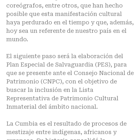
coreógrafos, entre otros, que han hecho
posible que esta manifestación cultural
haya perdurado en el tiempo y que, además,
hoy sea un referente de nuestro país en el
mundo.
El siguiente paso será la elaboración del
Plan Especial de Salvaguardia (PES), para
que se presente ante el Consejo Nacional de
Patrimonio (CNPC), con el objetivo de
buscar la inclusión en la Lista
Representativa de Patrimonio Cultural
Inmaterial del ámbito nacional.
La Cumbia es el resultado de procesos de
mestizaje entre indígenas, africanos y