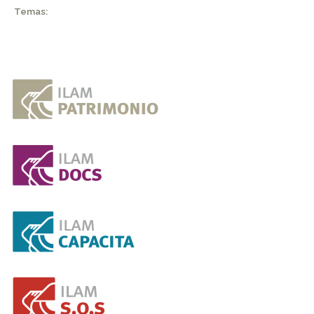
Temas: