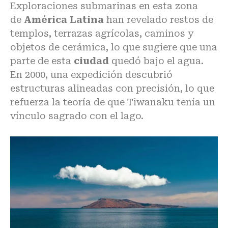
Exploraciones submarinas en esta zona
de
América Latina
han revelado restos de
templos, terrazas agrícolas, caminos y
objetos de cerámica, lo que sugiere que una
parte de esta
ciudad
quedó bajo el agua.
En 2000, una expedición descubrió
estructuras alineadas con precisión, lo que
refuerza la teoría de que Tiwanaku tenía un
vínculo sagrado con el lago.