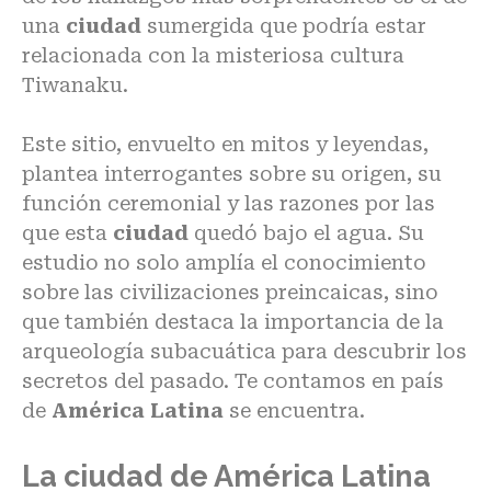
una
ciudad
sumergida que podría estar
relacionada con la misteriosa cultura
Tiwanaku.
Este sitio, envuelto en mitos y leyendas,
plantea interrogantes sobre su origen, su
función ceremonial y las razones por las
que esta
ciudad
quedó bajo el agua. Su
estudio no solo amplía el conocimiento
sobre las civilizaciones preincaicas, sino
que también destaca la importancia de la
arqueología subacuática para descubrir los
secretos del pasado. Te contamos en país
de
América Latina
se encuentra.
La ciudad de América Latina