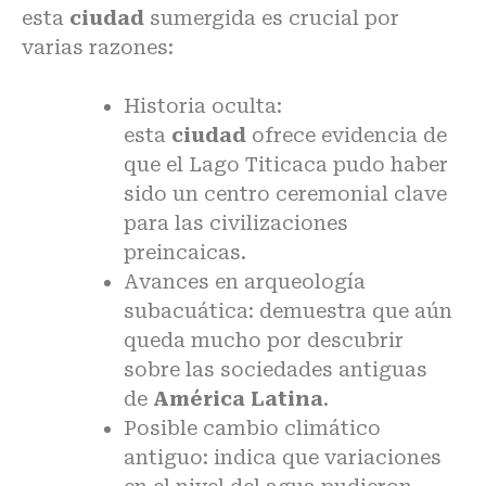
esta
ciudad
sumergida es crucial por
varias razones:
Historia oculta:
esta
ciudad
ofrece evidencia de
que el Lago Titicaca pudo haber
sido un centro ceremonial clave
para las civilizaciones
preincaicas.
Avances en arqueología
subacuática: demuestra que aún
queda mucho por descubrir
sobre las sociedades antiguas
de
América Latina
.
Posible cambio climático
antiguo: indica que variaciones