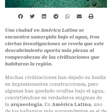
Una ciudad en América Latina se
encuentra sumergida bajo el agua, tras
ciertas investigaciones se revela que este
descubrimiento aporta más piezas al
rompecabezas de las civilizaciones que
habitaron la región.
Muchas civilizaciones han dejado su huella
en impresionantes construcciones, pero
algunas han quedado ocultas bajo el agua,
convirtiéndose en verdaderos enigmas de
la
arqueología
. En
América Latina
, uno
de los hallazgos más sorprendentes es el de