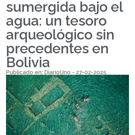
sumergida bajo el
agua: un tesoro
arqueológico sin
precedentes en
Bolivia
Publicado en: DiarioUno - 27-02-2025