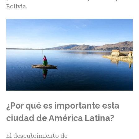
Bolivia.
¿Por qué es importante esta
ciudad de América Latina?
El descubrimiento de