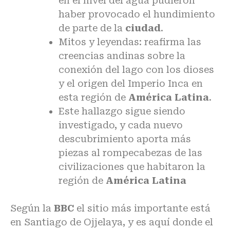
en el nivel del agua pudieron
haber provocado el hundimiento
de parte de la
ciudad
.
Mitos y leyendas: reafirma las
creencias andinas sobre la
conexión del lago con los dioses
y el origen del Imperio Inca en
esta región de
América Latina
.
Este hallazgo sigue siendo
investigado, y cada nuevo
descubrimiento aporta más
piezas al rompecabezas de las
civilizaciones que habitaron la
región de
América Latina
Según la
BBC
el sitio más importante está
en Santiago de Ojjelaya, y es aquí donde el