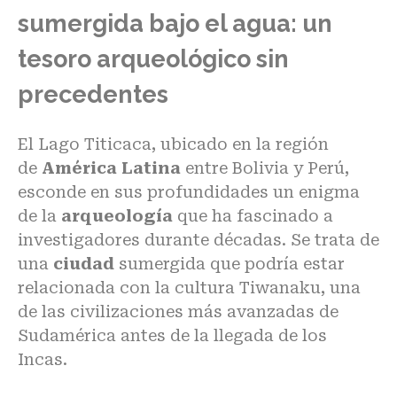
sumergida bajo el agua: un
tesoro arqueológico sin
precedentes
El Lago Titicaca, ubicado en la región
de
América Latina
entre Bolivia y Perú,
esconde en sus profundidades un enigma
de la
arqueología
que ha fascinado a
investigadores durante décadas. Se trata de
una
ciudad
sumergida que podría estar
relacionada con la cultura Tiwanaku, una
de las civilizaciones más avanzadas de
Sudamérica antes de la llegada de los
Incas.