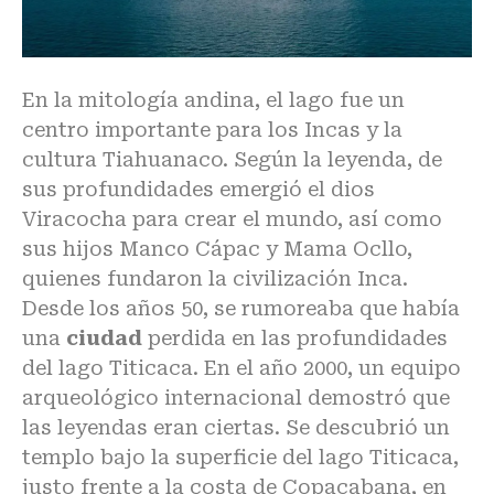
En la mitología andina, el lago fue un
centro importante para los Incas y la
cultura Tiahuanaco. Según la leyenda, de
sus profundidades emergió el dios
Viracocha para crear el mundo, así como
sus hijos Manco Cápac y Mama Ocllo,
quienes fundaron la civilización Inca.
Desde los años 50, se rumoreaba que había
una
ciudad
perdida en las profundidades
del lago Titicaca. En el año 2000, un equipo
arqueológico internacional demostró que
las leyendas eran ciertas. Se descubrió un
templo bajo la superficie del lago Titicaca,
justo frente a la costa de Copacabana, en