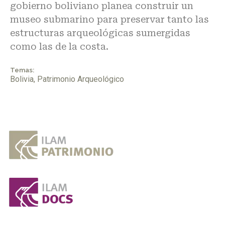
gobierno boliviano planea construir un
museo submarino para preservar tanto las
estructuras arqueológicas sumergidas
como las de la costa.
Temas:
Bolivia
,
Patrimonio Arqueológico