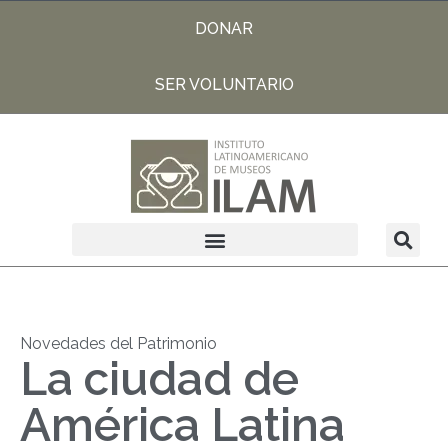
DONAR
SER VOLUNTARIO
Novedades del Patrimonio
La ciudad de
América Latina