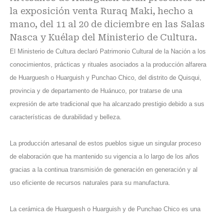
la exposición venta Ruraq Maki, hecho a
mano, del 11 al 20 de diciembre en las Salas
Nasca y Kuélap del Ministerio de Cultura.
El Ministerio de Cultura declaró Patrimonio Cultural de la Nación a los
conocimientos, prácticas y rituales asociados a la producción alfarera
de Huarguesh o Huarguish y Punchao Chico, del distrito de Quisqui,
provincia y de departamento de Huánuco, por tratarse de una
expresión de arte tradicional que ha alcanzado prestigio debido a sus
características de durabilidad y belleza.
La producción artesanal de estos pueblos sigue un singular proceso
de elaboración que ha mantenido su vigencia a lo largo de los años
gracias a la continua transmisión de generación en generación y al
uso eficiente de recursos naturales para su manufactura.
La cerámica de Huarguesh o Huarguish y de Punchao Chico es una