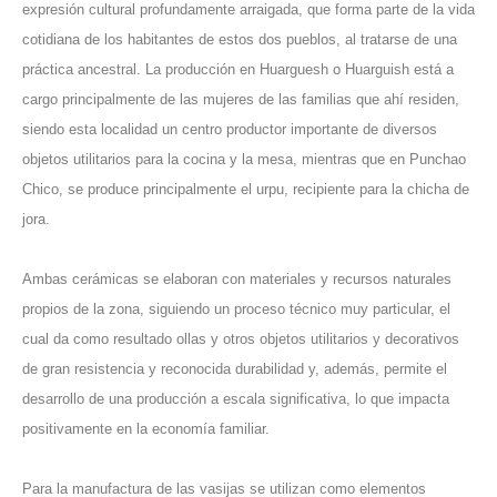
expresión cultural profundamente arraigada, que forma parte de la vida
cotidiana de los habitantes de estos dos pueblos, al tratarse de una
práctica ancestral. La producción en Huarguesh o Huarguish está a
cargo principalmente de las mujeres de las familias que ahí residen,
siendo esta localidad un centro productor importante de diversos
objetos utilitarios para la cocina y la mesa, mientras que en Punchao
Chico, se produce principalmente el urpu, recipiente para la chicha de
jora.
Ambas cerámicas se elaboran con materiales y recursos naturales
propios de la zona, siguiendo un proceso técnico muy particular, el
cual da como resultado ollas y otros objetos utilitarios y decorativos
de gran resistencia y reconocida durabilidad y, además, permite el
desarrollo de una producción a escala significativa, lo que impacta
positivamente en la economía familiar.
Para la manufactura de las vasijas se utilizan como elementos