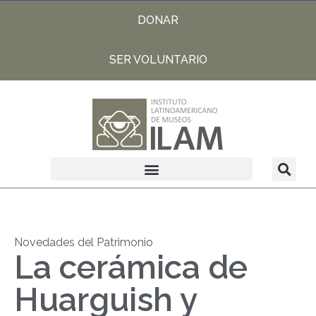
DONAR
SER VOLUNTARIO
Novedades del Patrimonio
La cerámica de
Huarguish y