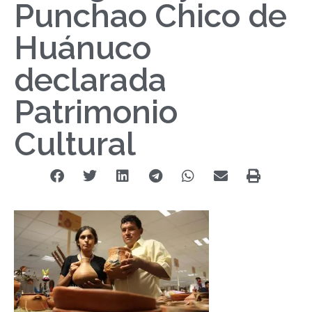
Punchao Chico de
Huánuco
declarada
Patrimonio
Cultural