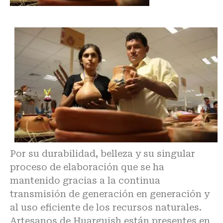
Por su durabilidad, belleza y su singular
proceso de elaboración que se ha
mantenido gracias a la continua
transmisión de generación en generación y
al uso eficiente de los recursos naturales.
Artesanos de Huarguish están presentes en