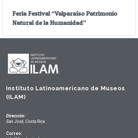
Feria Festival “Valparaíso Patrimonio
Natural de la Humanidad”
Instituto Latinoamericano de Museos
(ILAM)
Dirección:
San José, Costa Rica
Correo: