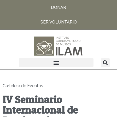
DONAR
SER VOLUNTARIO
Cartelera de Eventos
IV Seminario
Internacional de