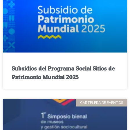
Subsidios del Programa Social Sitios de
Patrimonio Mundial 2025
CARTELERA DE EVENTOS