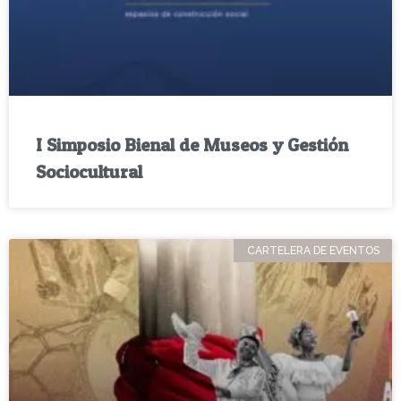
I Simposio Bienal de Museos y Gestión
Sociocultural
CARTELERA DE EVENTOS