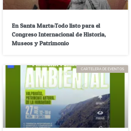
En Santa Marta:Todo listo para el
Congreso Internacional de Historia,
Museos y Patrimonio
CARTELERA DE EVENTOS