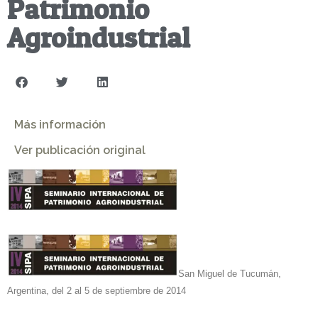
Patrimonio
Agroindustrial
Más información
Ver publicación original
San Miguel de Tucumán,
Argentina, del 2 al 5 de septiembre de 2014