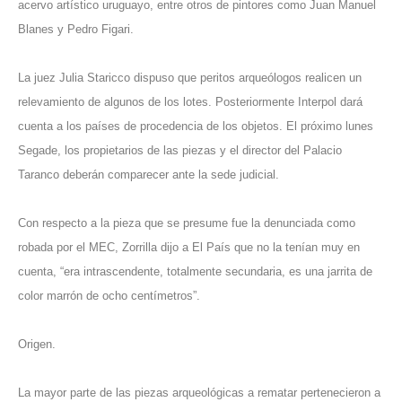
acervo artístico uruguayo, entre otros de pintores como Juan Manuel
Blanes y Pedro Figari.
La juez Julia Staricco dispuso que peritos arqueólogos realicen un
relevamiento de algunos de los lotes. Posteriormente Interpol dará
cuenta a los países de procedencia de los objetos. El próximo lunes
Segade, los propietarios de las piezas y el director del Palacio
Taranco deberán comparecer ante la sede judicial.
Con respecto a la pieza que se presume fue la denunciada como
robada por el MEC, Zorrilla dijo a El País que no la tenían muy en
cuenta, “era intrascendente, totalmente secundaria, es una jarrita de
color marrón de ocho centímetros”.
Origen.
La mayor parte de las piezas arqueológicas a rematar pertenecieron a