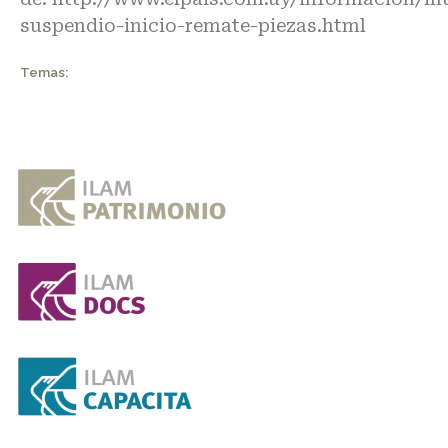
suspendio-inicio-remate-piezas.html
Temas: