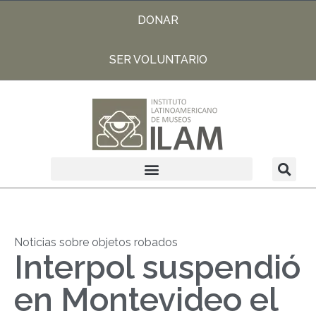
DONAR
SER VOLUNTARIO
Noticias sobre objetos robados
Interpol suspendió
en Montevideo el