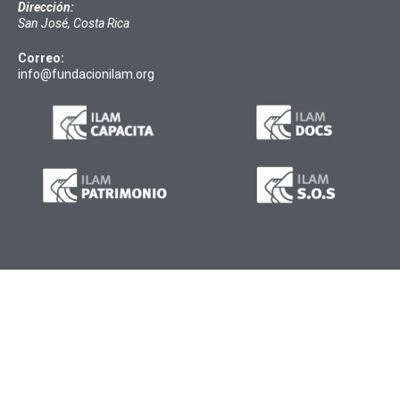
Dirección:
San José, Costa Rica
Correo:
info@fundacionilam.org