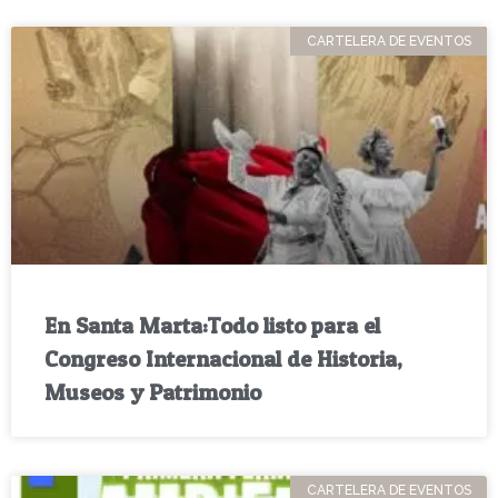
CARTELERA DE EVENTOS
En Santa Marta:Todo listo para el
Congreso Internacional de Historia,
Museos y Patrimonio
CARTELERA DE EVENTOS