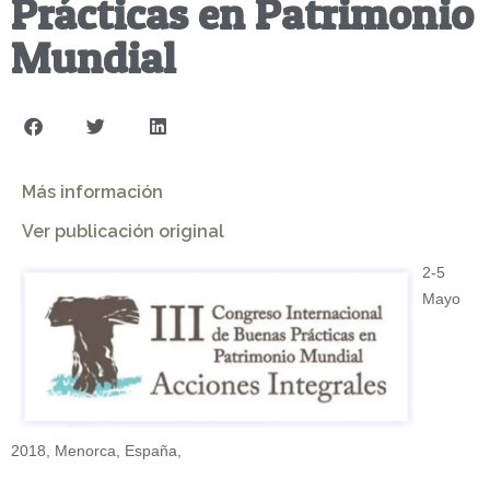
Prácticas en Patrimonio
Mundial
Más información
Ver publicación original
2-5
Mayo
2018,
Menorca, España,