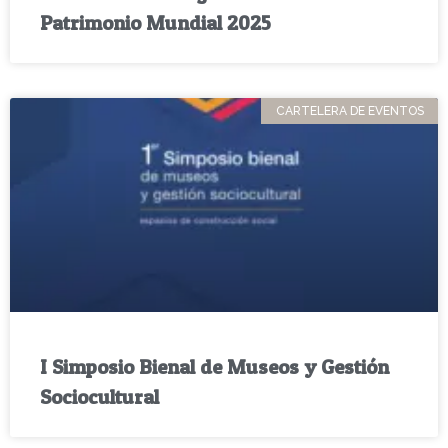
Patrimonio Mundial 2025
CARTELERA DE EVENTOS
I Simposio Bienal de Museos y Gestión
Sociocultural