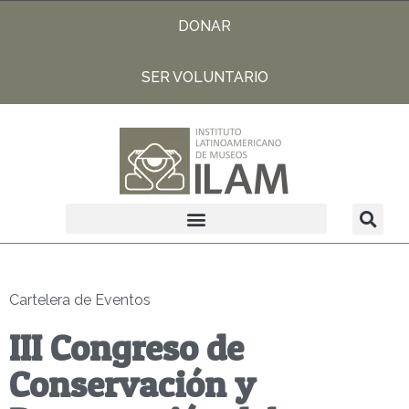
DONAR
SER VOLUNTARIO
Cartelera de Eventos
III Congreso de
Conservación y