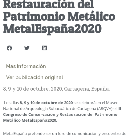
Restauración del
Patrimonio Metálico
MetalEspaña2020
Más información
Ver publicación original
8, 9 y 10 de octubre, 2020, Cartagena, España.
Los días
8, 9 y 10 de octubre de 2020
se celebrará en el Museo
Nacional de Arqueología Subacuática de Cartagena (ARQVA) el
III
Congreso de Conservación y Restauración del Patrimonio
Metálico MetalEspaña2020.
MetalEspaña pretende ser un foro de comunicación y encuentro de