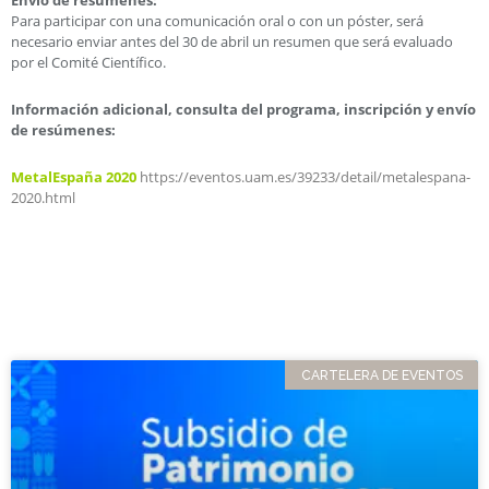
Para participar con una comunicación oral o con un póster, será
necesario enviar antes del 30 de abril un resumen que será evaluado
por el Comité Científico.
Información adicional, consulta del programa, inscripción y envío
de resúmenes:
MetalEspaña 2020
https://eventos.uam.es/39233/detail/metalespana-
2020.html
CARTELERA DE EVENTOS