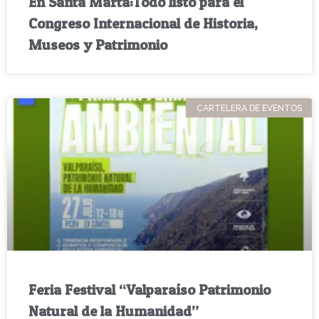
En Santa Marta:Todo listo para el
Congreso Internacional de Historia,
Museos y Patrimonio
CARTELERA DE EVENTOS
Feria Festival “Valparaíso Patrimonio
Natural de la Humanidad”