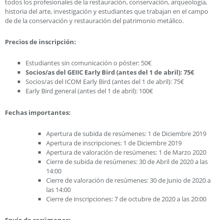
todos los profesionales de la restauración, conservación, arqueología,
historia del arte, investigación y estudiantes que trabajan en el campo
de de la conservación y restauración del patrimonio metálico.
Precios de inscripción:
Estudiantes sin comunicación o póster: 50€
Socios/as del GEIIC Early Bird (antes del 1 de abril): 75€
Socios/as del ICOM Early Bird (antes del 1 de abril): 75€
Early Bird general (antes del 1 de abril): 100€
Fechas importantes:
Apertura de subida de resúmenes: 1 de Diciembre 2019
Apertura de inscripciones: 1 de Diciembre 2019
Apertura de valoración de resúmenes: 1 de Marzo 2020
Cierre de subida de resúmenes: 30 de Abril de 2020 a las
14:00
Cierre de valoración de resúmenes: 30 de Junio de 2020 a
las 14:00
Cierre de inscripciones: 7 de octubre de 2020 a las 20:00
Envío de resúmenes: