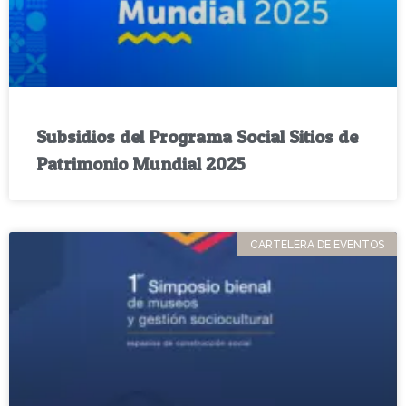
Subsidios del Programa Social Sitios de
Patrimonio Mundial 2025
CARTELERA DE EVENTOS