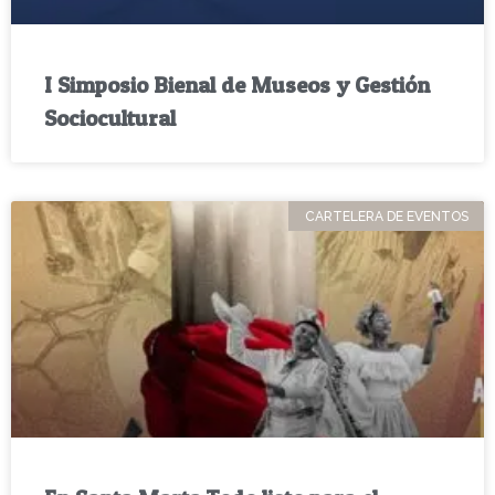
I Simposio Bienal de Museos y Gestión
Sociocultural
CARTELERA DE EVENTOS