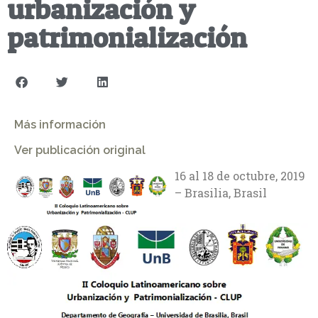
urbanización y
patrimonialización
Más información
Ver publicación original
16 al 18 de octubre, 2019
– Brasilia, Brasil