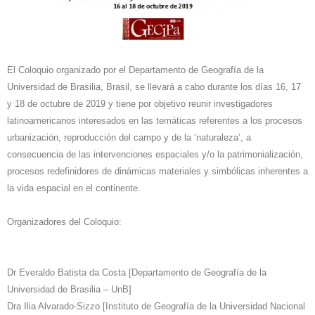
El Coloquio organizado por el Departamento de Geografía de la
Universidad de Brasilia, Brasil, se llevará a cabo durante los días 16, 17
y 18 de octubre de 2019 y tiene por objetivo reunir investigadores
latinoamericanos interesados en las temáticas referentes a los procesos
urbanización, reproducción del campo y de la ‘naturaleza’, a
consecuencia de las intervenciones espaciales y/o la patrimonialización,
procesos redefinidores de dinámicas materiales y simbólicas inherentes a
la vida espacial en el continente.
Organizadores del Coloquio:
Dr Everaldo Batista da Costa [Departamento de Geografía de la
Universidad de Brasilia – UnB]
Dra Ilia Alvarado-Sizzo [Instituto de Geografía de la Universidad Nacional