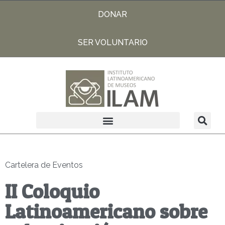
DONAR
SER VOLUNTARIO
Cartelera de Eventos
II Coloquio
Latinoamericano sobre