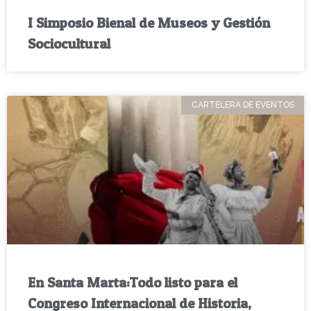
I Simposio Bienal de Museos y Gestión
Sociocultural
CARTELERA DE EVENTOS
En Santa Marta:Todo listo para el
Congreso Internacional de Historia,