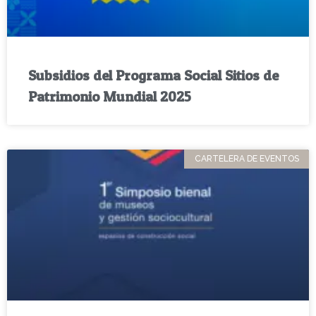
Subsidios del Programa Social Sitios de
Patrimonio Mundial 2025
CARTELERA DE EVENTOS