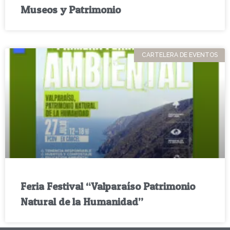
Museos y Patrimonio
CARTELERA DE EVENTOS
Feria Festival “Valparaíso Patrimonio
Natural de la Humanidad”