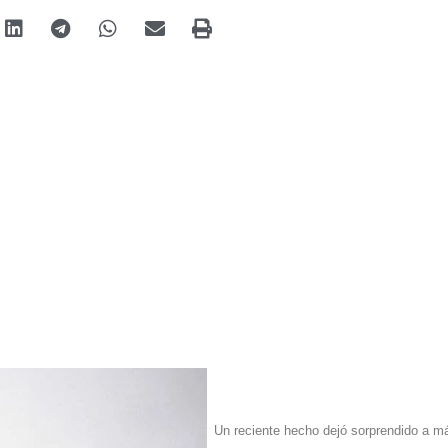
Un reciente hecho dejó sorprendido a m