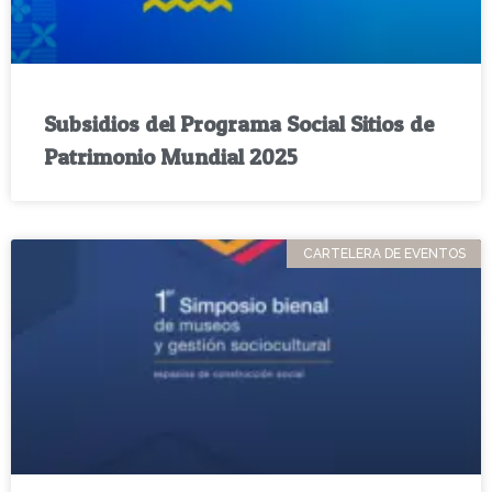
Subsidios del Programa Social Sitios de
Patrimonio Mundial 2025
CARTELERA DE EVENTOS