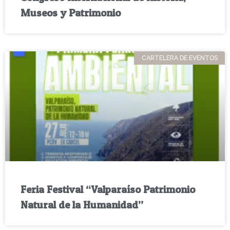
Museos y Patrimonio
CARTELERA DE EVENTOS
Feria Festival “Valparaíso Patrimonio
Natural de la Humanidad”