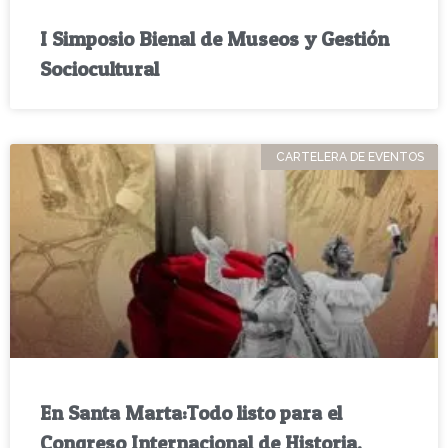
I Simposio Bienal de Museos y Gestión
Sociocultural
CARTELERA DE EVENTOS
En Santa Marta:Todo listo para el
Congreso Internacional de Historia,