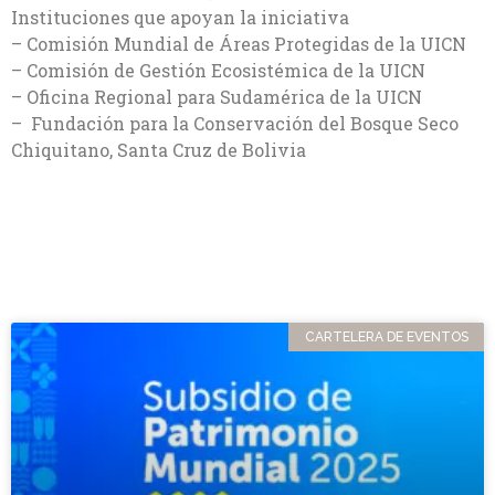
Instituciones que apoyan la iniciativa
– Comisión Mundial de Áreas Protegidas de la UICN
– Comisión de Gestión Ecosistémica de la UICN
– Oficina Regional para Sudamérica de la UICN
– Fundación para la Conservación del Bosque Seco
Chiquitano, Santa Cruz de Bolivia
CARTELERA DE EVENTOS