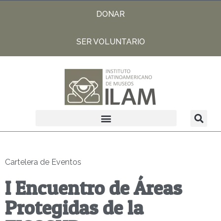
DONAR
SER VOLUNTARIO
Cartelera de Eventos
I Encuentro de Áreas
Protegidas de la