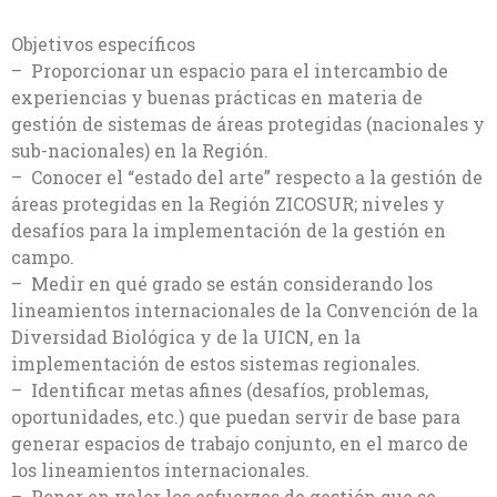
Objetivos específicos
– Proporcionar un espacio para el intercambio de
experiencias y buenas prácticas en materia de
gestión de sistemas de áreas protegidas (nacionales y
sub-nacionales) en la Región.
– Conocer el “estado del arte” respecto a la gestión de
áreas protegidas en la Región ZICOSUR; niveles y
desafíos para la implementación de la gestión en
campo.
– Medir en qué grado se están considerando los
lineamientos internacionales de la Convención de la
Diversidad Biológica y de la UICN, en la
implementación de estos sistemas regionales.
– Identificar metas afines (desafíos, problemas,
oportunidades, etc.) que puedan servir de base para
generar espacios de trabajo conjunto, en el marco de
los lineamientos internacionales.
– Poner en valor los esfuerzos de gestión que se