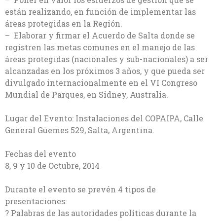
están realizando, en función de implementar las
áreas protegidas en la Región.
– Elaborar y firmar el Acuerdo de Salta donde se
registren las metas comunes en el manejo de las
áreas protegidas (nacionales y sub-nacionales) a ser
alcanzadas en los próximos 3 años, y que pueda ser
divulgado internacionalmente en el VI Congreso
Mundial de Parques, en Sidney, Australia.
Lugar del Evento: Instalaciones del COPAIPA, Calle
General Güemes 529, Salta, Argentina.
Fechas del evento
8, 9 y 10 de Octubre, 2014
Durante el evento se prevén 4 tipos de
presentaciones:
? Palabras de las autoridades políticas durante la