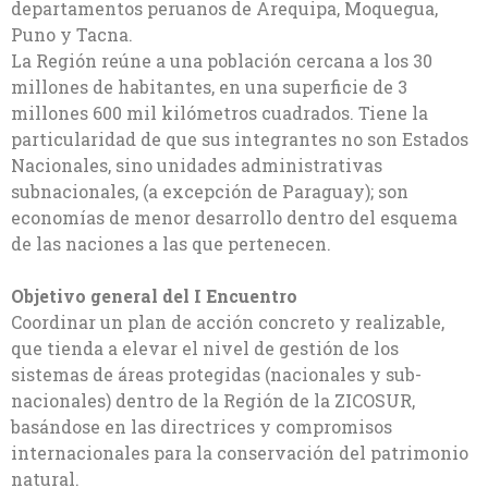
departamentos peruanos de Arequipa, Moquegua,
Puno y Tacna.
La Región reúne a una población cercana a los 30
millones de habitantes, en una superficie de 3
millones 600 mil kilómetros cuadrados. Tiene la
particularidad de que sus integrantes no son Estados
Nacionales, sino unidades administrativas
subnacionales, (a excepción de Paraguay); son
economías de menor desarrollo dentro del esquema
de las naciones a las que pertenecen.
Objetivo general del I Encuentro
Coordinar un plan de acción concreto y realizable,
que tienda a elevar el nivel de gestión de los
sistemas de áreas protegidas (nacionales y sub-
nacionales) dentro de la Región de la ZICOSUR,
basándose en las directrices y compromisos
internacionales para la conservación del patrimonio
natural.