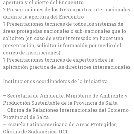
apertura y el cierre del Encuentro
? Presentaciones de los tres expertos internacionales
durante la apertura del Encuentro
? Presentaciones técnicas de todos los sistemas de
áreas protegidas nacionales o sub-nacionales que lo
soliciten (en caso de estar interesado en hacer una
presentación, solicitar información por medio del
correo de inscripciones)
? Presentaciones técnicas de expertos sobre la
aplicación práctica de las directrices internacionales
Instituciones coordinadoras de la iniciativa
– Secretaría de Ambiente, Ministerio de Ambiente y
Producción Sustentable de la Provincia de Salta
– Oficina de Relaciones Internacionales del Gobierno
Provincial de Salta
– Escuela Latinoamericana de Áreas Protegidas,
Oficina de Sudamérica, UCI