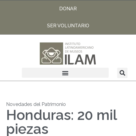
DONAR
SER VOLUNTARIO
Novedades del Patrimonio
Honduras: 20 mil
piezas