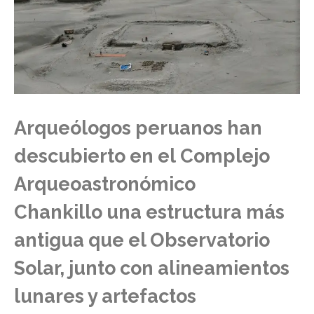
Arqueólogos peruanos han
descubierto en el
Complejo
Arqueoastronómico
Chankillo
una estructura más
antigua que el Observatorio
Solar, junto con alineamientos
lunares y artefactos