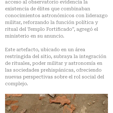
acceso al observatorio evidencia la
existencia de élites que combinaban
conocimientos astronómicos con liderazgo
militar, reforzando la función política y
ritual del Templo Fortificado”, agregó el
ministerio en su anuncio.
Este artefacto, ubicado en un área
restringida del sitio, subraya la integración
de rituales, poder militar y astronomía en
las sociedades prehispánicas, ofreciendo
nuevas perspectivas sobre el rol social del
complejo.