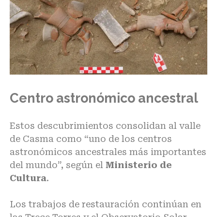
Centro astronómico ancestral
Estos descubrimientos consolidan al valle
de Casma como “uno de los centros
astronómicos ancestrales más importantes
del mundo”, según el
Ministerio de
Cultura
.
Los trabajos de restauración continúan en