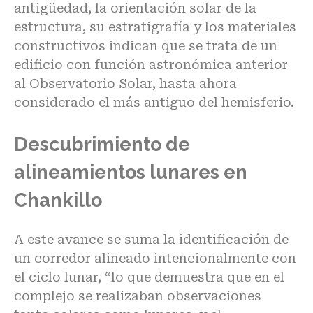
antigüedad, la orientación solar de la
estructura, su estratigrafía y los materiales
constructivos indican que se trata de un
edificio con función astronómica anterior
al Observatorio Solar, hasta ahora
considerado el más antiguo del hemisferio.
Descubrimiento de
alineamientos lunares en
Chankillo
A este avance se suma la identificación de
un corredor alineado intencionalmente con
el ciclo lunar, “lo que demuestra que en el
complejo se realizaban observaciones