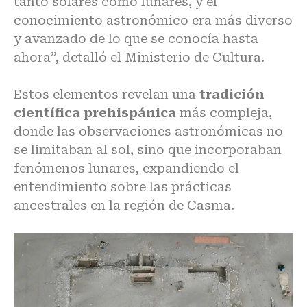
tanto solares como lunares, y el
conocimiento astronómico era más diverso
y avanzado de lo que se conocía hasta
ahora”, detalló el Ministerio de Cultura.
Estos elementos revelan una
tradición
científica prehispánica
más compleja,
donde las observaciones astronómicas no
se limitaban al sol, sino que incorporaban
fenómenos lunares, expandiendo el
entendimiento sobre las prácticas
ancestrales en la región de Casma.