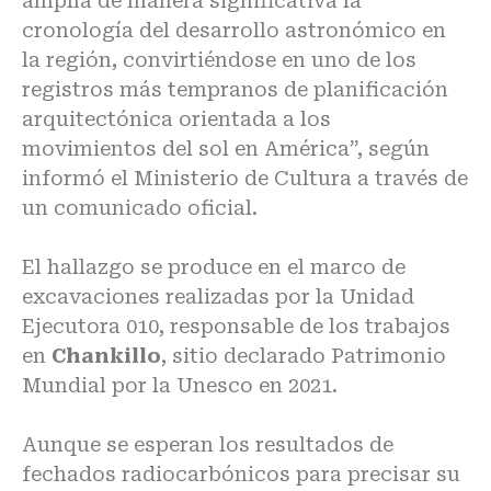
amplía de manera significativa la
cronología del desarrollo astronómico en
la región, convirtiéndose en uno de los
registros más tempranos de planificación
arquitectónica orientada a los
movimientos del sol en América”, según
informó el Ministerio de Cultura a través de
un comunicado oficial.
El hallazgo se produce en el marco de
excavaciones realizadas por la Unidad
Ejecutora 010, responsable de los trabajos
en
Chankillo
, sitio declarado Patrimonio
Mundial por la Unesco en 2021.
Aunque se esperan los resultados de
fechados radiocarbónicos para precisar su