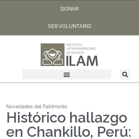
DONAR
SER VOLUNTARIO
Novedades del Patrimonio
Histórico hallazgo
en Chankillo, Perú: