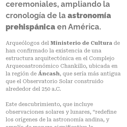
ceremoniales, ampliando la
cronología de la
astronomía
prehispánica
en América.
Arqueólogos del
Ministerio de Cultura
de
han confirmado la existencia de una
estructura arquitectónica en el
Complejo
Arqueoastronómico Chankillo
, ubicada en
la región de
Áncash
, que sería más antigua
que el Observatorio Solar construido
alrededor del 250 a.C.
Este descubrimiento, que incluye
observaciones solares y lunares, “redefine
los orígenes de la astronomía andina, y