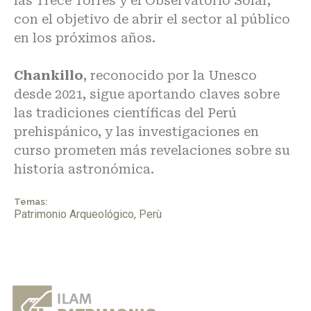
las Trece Torres y el Observatorio Solar,
con el objetivo de abrir el sector al público
en los próximos años.
Chankillo
, reconocido por la Unesco
desde 2021, sigue aportando claves sobre
las tradiciones científicas del Perú
prehispánico, y las investigaciones en
curso
prometen más revelaciones sobre su
historia astronómica
.
Temas:
Patrimonio Arqueológico
,
Perù