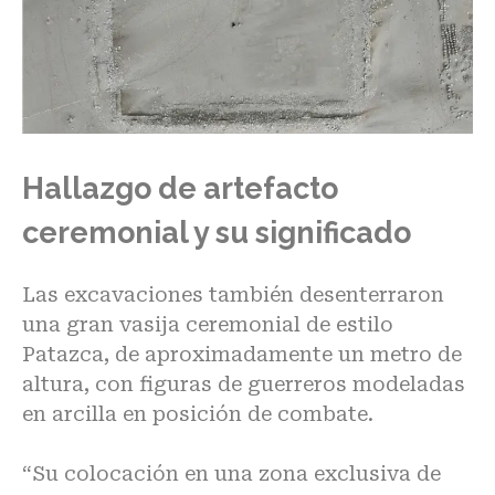
Hallazgo de artefacto
ceremonial y su significado
Las excavaciones también desenterraron
una gran vasija ceremonial de estilo
Patazca, de aproximadamente un metro de
altura, con figuras de guerreros
modeladas
en arcilla en posición de combate
.
“Su colocación en una zona exclusiva de