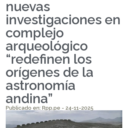
nuevas
investigaciones en
complejo
arqueológico
“redefinen los
orígenes de la
astronomía
andina”
Publicado en: Rpp.pe - 24-11-2025