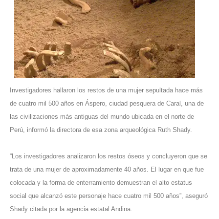
Investigadores hallaron los restos de una mujer sepultada hace más
de cuatro mil 500 años en Áspero, ciudad pesquera de Caral, una de
las civilizaciones más antiguas del mundo ubicada en el norte de
Perú, informó la directora de esa zona arqueológica Ruth Shady.
“Los investigadores analizaron los restos óseos y concluyeron que se
trata de una mujer de aproximadamente 40 años. El lugar en que fue
colocada y la forma de enterramiento demuestran el alto estatus
social que alcanzó este personaje hace cuatro mil 500 años”, aseguró
Shady citada por la agencia estatal Andina.