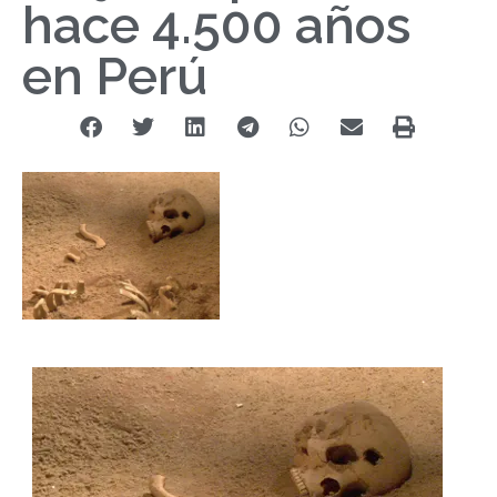
hace 4.500 años
en Perú