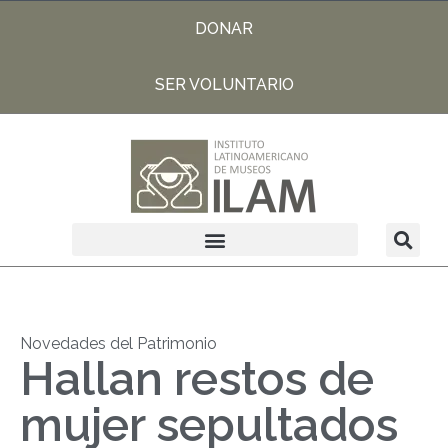
DONAR
SER VOLUNTARIO
Novedades del Patrimonio
Hallan restos de
mujer sepultados