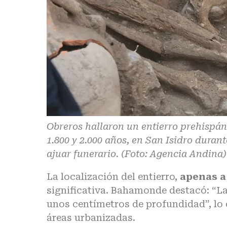
Obreros hallaron un entierro prehispán
1.800 y 2.000 años, en San Isidro duran
ajuar funerario. (Foto: Agencia Andina)
La localización del entierro,
apenas a
significativa. Bahamonde destacó: “La
unos centímetros de profundidad”, lo 
áreas urbanizadas.