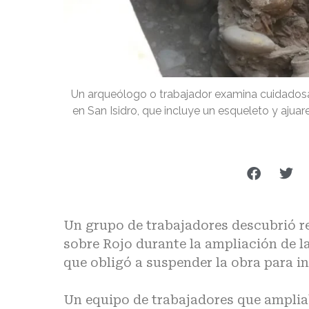
Un arqueólogo o trabajador examina cuidadosa
en San Isidro, que incluye un esqueleto y ajua
Un grupo de trabajadores descubrió re
sobre Rojo durante la ampliación de la 
que obligó a suspender la obra para inv
Un equipo de trabajadores que amplia