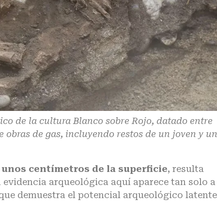
ico de la cultura Blanco sobre Rojo, datado entre
te obras de gas, incluyendo restos de un joven y u
 unos centímetros de la superficie
, resulta
 evidencia arqueológica aquí aparece tan solo a
que demuestra el potencial arqueológico latente