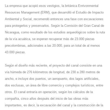
La empresa que acopió esos vestigios, la británica Enrivonmental
Resources Management (ERM), que desarrolló el Estudio de Impacto
Ambiental y Social, recomendó entonces una fase con excavaciones
para protegerlos y preservarlos. Según la Comisión del Gran Canal de
Nicaragua, como resultado de los estudios arqueológicos sobre la ruta
de la vía acuática, se esperan recuperar más de 23.000 piezas
precolombinas, adicionales a las 20.000, para un total de al menos
43.000 piezas.
Según el diseño más reciente, el proyecto del canal consiste en una
vía húmeda de 276 kilómetros de longitud, de 230 a 280 metros de
ancho, e incluye dos puertos, un aeropuerto, dos lagos artificiales,
dos esclusas, un área de libre comercio y complejos turísticos, entre
otros. El canal entraría en operación, según los cálculos de la
compañía, cinco años después del inicio de las obras más
importantes, es decir, la excavación del canal y la construcción de la