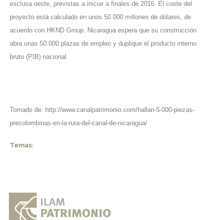
esclusa oeste, previstas a iniciar a finales de 2016. El coste del
proyecto está calculado en unos 50.000 millones de dólares, de
acuerdo con HKND Group. Nicaragua espera que su construcción
abra unas 50.000 plazas de empleo y duplique el producto interno
bruto (PIB) nacional.
Tomado de:
http://www.canalpatrimonio.com/hallan-5-000-piezas-
precolombinas-en-la-ruta-del-canal-de-nicaragua/
Temas: