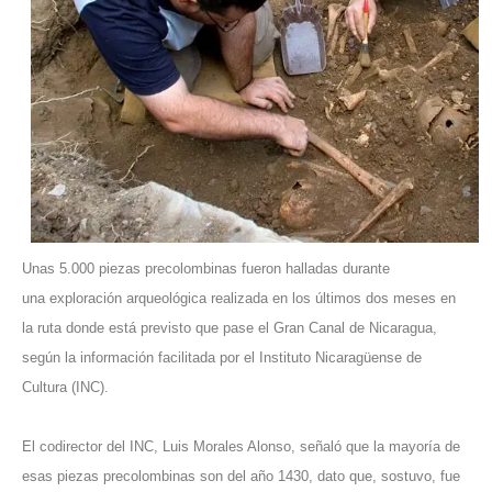
Unas 5.000 piezas precolombinas fueron halladas durante
una exploración arqueológica realizada en los últimos dos meses en
la ruta donde está previsto que pase el Gran Canal de Nicaragua,
según la información facilitada por el Instituto Nicaragüense de
Cultura (INC).
El codirector del INC, Luis Morales Alonso, señaló que la mayoría de
esas piezas precolombinas son del año 1430, dato que, sostuvo, fue