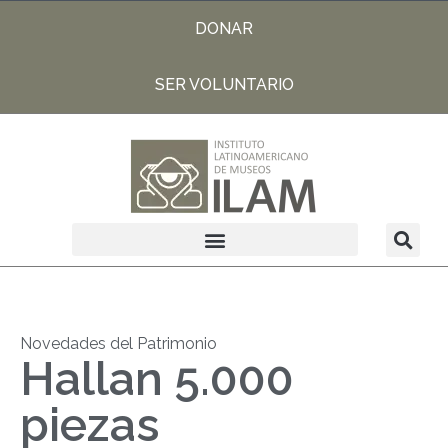
DONAR
SER VOLUNTARIO
Novedades del Patrimonio
Hallan 5.000
piezas