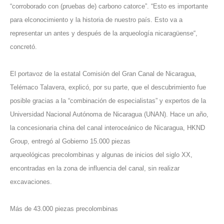
“corroborado con (pruebas de) carbono catorce”. “Esto es importante
para elconocimiento y la historia de nuestro país. Esto va a
representar un antes y después de la arqueología nicaragüense“,
concretó.
El portavoz de la estatal Comisión del Gran Canal de Nicaragua,
Telémaco Talavera, explicó, por su parte, que el descubrimiento fue
posible gracias a la “combinación de especialistas” y expertos de la
Universidad Nacional Autónoma de Nicaragua (UNAN). Hace un año,
la concesionaria china del canal interoceánico de Nicaragua, HKND
Group, entregó al Gobierno 15.000 piezas
arqueológicas precolombinas y algunas de inicios del siglo XX,
encontradas en la zona de influencia del canal, sin realizar
excavaciones.
Más de 43.000 piezas precolombinas