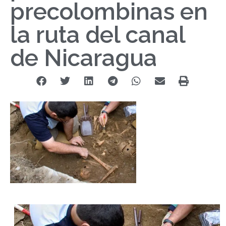
precolombinas en
la ruta del canal
de Nicaragua