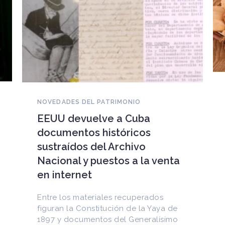
NOVEDADES DEL PATRIMONIO
EEUU devuelve a Cuba
documentos históricos
sustraídos del Archivo
Nacional y puestos a la venta
en internet
Entre los materiales recuperados
figuran la Constitución de la Yaya de
1897 y documentos del Generalísimo