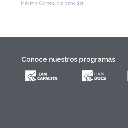
Máximo Gómez, del canciller
Conoce nuestros programas