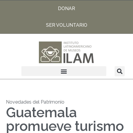
DONAR
SER VOLUNTARIO
Novedades del Patrimonio
Guatemala
promueve turismo