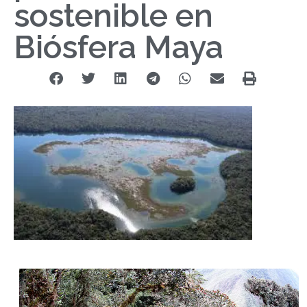
sostenible en
Biósfera Maya