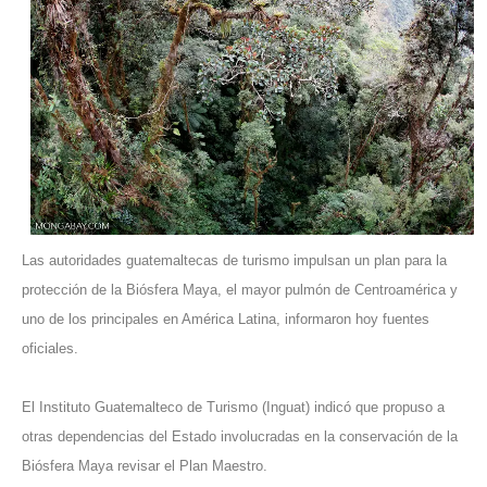
Las autoridades guatemaltecas de turismo impulsan un plan para la
protección de la Biósfera Maya, el mayor pulmón de Centroamérica y
uno de los principales en América Latina, informaron hoy fuentes
oficiales.
El Instituto Guatemalteco de Turismo (Inguat) indicó que propuso a
otras dependencias del Estado involucradas en la conservación de la
Biósfera Maya revisar el Plan Maestro.