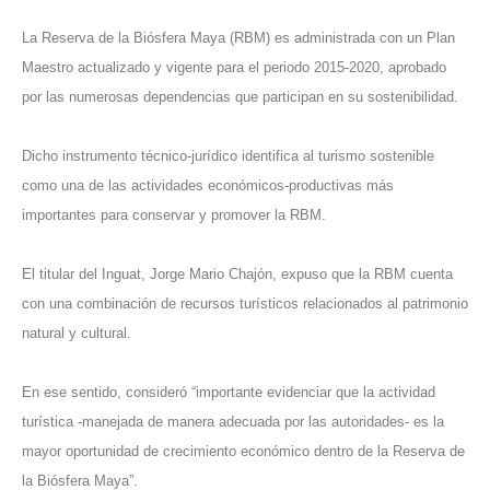
La Reserva de la Biósfera Maya (RBM) es administrada con un Plan
Maestro actualizado y vigente para el periodo 2015-2020, aprobado
por las numerosas dependencias que participan en su sostenibilidad.
Dicho instrumento técnico-jurídico identifica al turismo sostenible
como una de las actividades económicos-productivas más
importantes para conservar y promover la RBM.
El titular del Inguat, Jorge Mario Chajón, expuso que la RBM cuenta
con una combinación de recursos turísticos relacionados al patrimonio
natural y cultural.
En ese sentido, consideró “importante evidenciar que la actividad
turística -manejada de manera adecuada por las autoridades- es la
mayor oportunidad de crecimiento económico dentro de la Reserva de
la Biósfera Maya”.