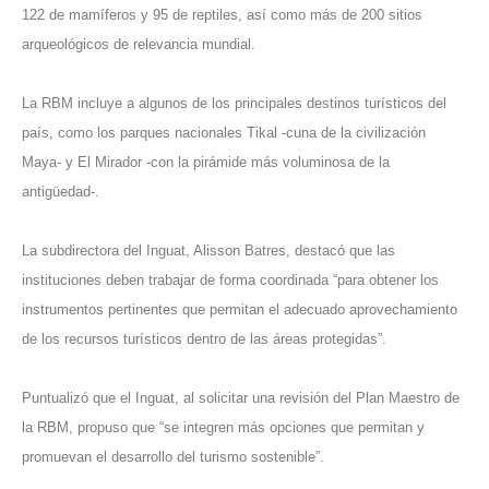
122 de mamíferos y 95 de reptiles, así como más de 200 sitios
arqueológicos de relevancia mundial.
La RBM incluye a algunos de los principales destinos turísticos del
país, como los parques nacionales Tikal -cuna de la civilización
Maya- y El Mirador -con la pirámide más voluminosa de la
antigüedad-.
La subdirectora del Inguat, Alisson Batres, destacó que las
instituciones deben trabajar de forma coordinada “para obtener los
instrumentos pertinentes que permitan el adecuado aprovechamiento
de los recursos turísticos dentro de las áreas protegidas”.
Puntualizó que el Inguat, al solicitar una revisión del Plan Maestro de
la RBM, propuso que “se integren más opciones que permitan y
promuevan el desarrollo del turismo sostenible”.