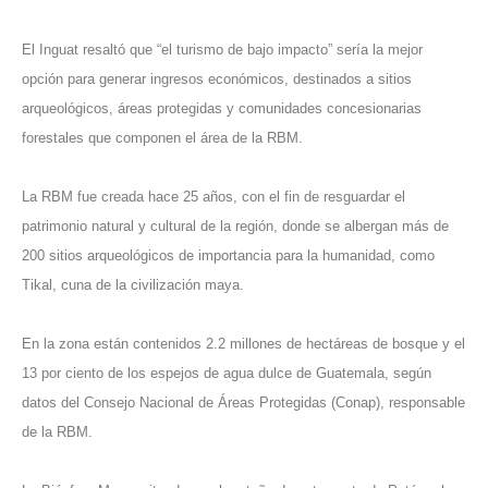
El Inguat resaltó que “el turismo de bajo impacto” sería la mejor
opción para generar ingresos económicos, destinados a sitios
arqueológicos, áreas protegidas y comunidades concesionarias
forestales que componen el área de la RBM.
La RBM fue creada hace 25 años, con el fin de resguardar el
patrimonio natural y cultural de la región, donde se albergan más de
200 sitios arqueológicos de importancia para la humanidad, como
Tikal, cuna de la civilización maya.
En la zona están contenidos 2.2 millones de hectáreas de bosque y el
13 por ciento de los espejos de agua dulce de Guatemala, según
datos del Consejo Nacional de Áreas Protegidas (Conap), responsable
de la RBM.