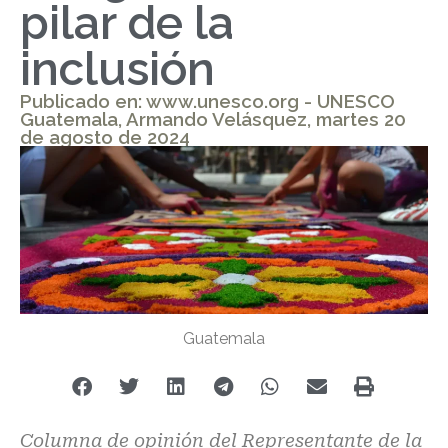
pilar de la
inclusión
Publicado en: www.unesco.org - UNESCO
Guatemala, Armando Velásquez, martes 20
de agosto de 2024
Guatemala
Columna de opinión del Representante de la