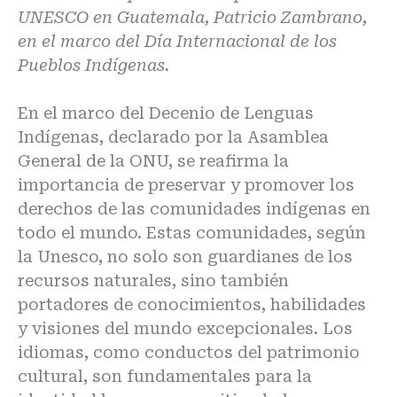
UNESCO en Guatemala, Patricio Zambrano,
en el marco del Día Internacional de los
Pueblos Indígenas.
En el marco del Decenio de Lenguas
Indígenas, declarado por la Asamblea
General de la ONU, se reafirma la
importancia de preservar y promover los
derechos de las comunidades indígenas en
todo el mundo. Estas comunidades, según
la Unesco, no solo son guardianes de los
recursos naturales, sino también
portadores de conocimientos, habilidades
y visiones del mundo excepcionales. Los
idiomas, como conductos del patrimonio
cultural, son fundamentales para la