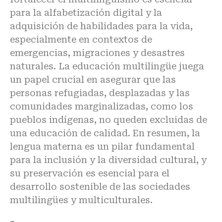
para la alfabetización digital y la
adquisición de habilidades para la vida,
especialmente en contextos de
emergencias, migraciones y desastres
naturales. La educación multilingüe juega
un papel crucial en asegurar que las
personas refugiadas, desplazadas y las
comunidades marginalizadas, como los
pueblos indígenas, no queden excluidas de
una educación de calidad. En resumen, la
lengua materna es un pilar fundamental
para la inclusión y la diversidad cultural, y
su preservación es esencial para el
desarrollo sostenible de las sociedades
multilingües y multiculturales.