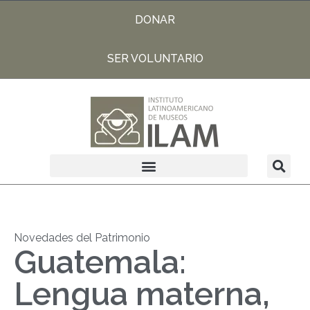
DONAR
SER VOLUNTARIO
Novedades del Patrimonio
Guatemala:
Lengua materna,