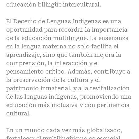
educación bilingüe intercultural.
El Decenio de Lenguas Indígenas es una
oportunidad para recordar la importancia
de la educación multilingüe. La enseñanza
en la lengua materna no solo facilita el
aprendizaje, sino que también mejora la
comprensión, la interacción y el
pensamiento crítico. Además, contribuye a
la preservación de la cultura y el
patrimonio inmaterial, y a la revitalización
de las lenguas indígenas, promoviendo una
educación más inclusiva y con pertinencia
cultural.
En un mundo cada vez más globalizado,
fortalecer el multilingüismo es esencial