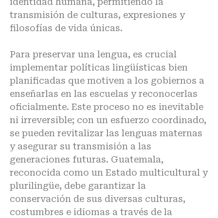
identidad humana, permitiendo la
transmisión de culturas, expresiones y
filosofías de vida únicas.
Para preservar una lengua, es crucial
implementar políticas lingüísticas bien
planificadas que motiven a los gobiernos a
enseñarlas en las escuelas y reconocerlas
oficialmente. Este proceso no es inevitable
ni irreversible; con un esfuerzo coordinado,
se pueden revitalizar las lenguas maternas
y asegurar su transmisión a las
generaciones futuras. Guatemala,
reconocida como un Estado multicultural y
plurilingüe, debe garantizar la
conservación de sus diversas culturas,
costumbres e idiomas a través de la