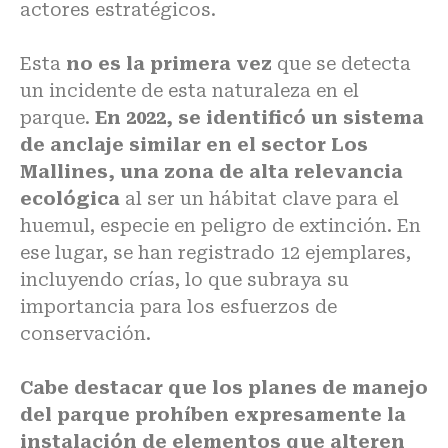
actores estratégicos.
Esta
no es la primera vez
que se detecta
un incidente de esta naturaleza en el
parque.
En 2022, se identificó un sistema
de anclaje similar en el sector Los
Mallines, una zona de alta relevancia
ecológica
al ser un hábitat clave para el
huemul, especie en peligro de extinción. En
ese lugar, se han registrado 12 ejemplares,
incluyendo crías, lo que subraya su
importancia para los esfuerzos de
conservación.
Cabe destacar que los planes de manejo
del parque prohíben expresamente la
instalación de elementos que alteren