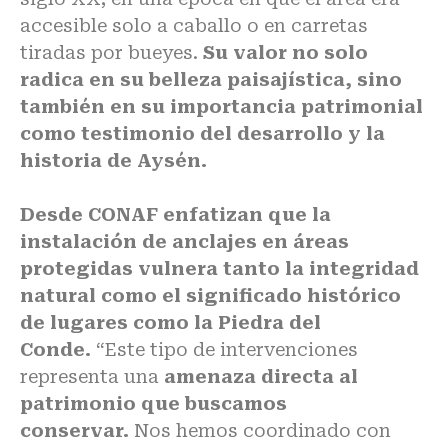
accesible solo a caballo o en carretas
tiradas por bueyes.
Su valor no solo
radica en su belleza paisajística, sino
también en su importancia patrimonial
como testimonio del desarrollo y la
historia de Aysén.
Desde CONAF enfatizan que la
instalación de anclajes en áreas
protegidas vulnera tanto la integridad
natural como el significado histórico
de lugares como la Piedra del
Conde.
“Este tipo de intervenciones
representa una
amenaza directa al
patrimonio que buscamos
conservar.
Nos hemos coordinado con