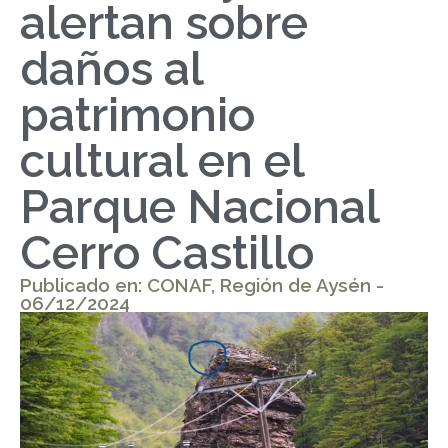
alertan sobre
daños al
patrimonio
cultural en el
Parque Nacional
Cerro Castillo
Publicado en: CONAF, Región de Aysén -
06/12/2024