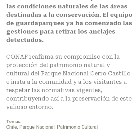
las condiciones naturales de las áreas
destinadas a la conservación. El equipo
de guardaparques ya ha comenzado las
gestiones para retirar los anclajes
detectados.
CONAF reafirma su compromiso con la
protección del patrimonio natural y
cultural del Parque Nacional Cerro Castillo
e insta a la comunidad y a los visitantes a
respetar las normativas vigentes,
contribuyendo así a la preservación de este
valioso entorno.
Temas:
Chile
,
Parque Nacional
,
Patrimonio Cultural