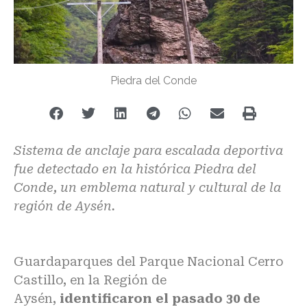
Piedra del Conde
Sistema de anclaje para escalada deportiva
fue detectado en la histórica Piedra del
Conde, un emblema natural y cultural de la
región de Aysén.
Guardaparques del Parque Nacional Cerro
Castillo, en la Región de
Aysén,
identificaron el pasado 30 de