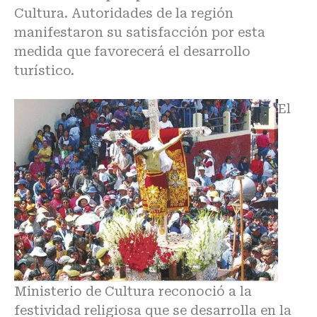
Cultura. Autoridades de la región
manifestaron su satisfacción por esta
medida que favorecerá el desarrollo
turístico.
El
Ministerio de Cultura reconoció a la
festividad religiosa que se desarrolla en la