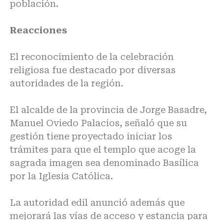
población.
Reacciones
El reconocimiento de la celebración
religiosa fue destacado por diversas
autoridades de la región.
El alcalde de la provincia de Jorge Basadre,
Manuel Oviedo Palacios, señaló que su
gestión tiene proyectado iniciar los
trámites para que el templo que acoge la
sagrada imagen sea denominado Basílica
por la Iglesia Católica.
La autoridad edil anunció además que
mejorará las vías de acceso y estancia para