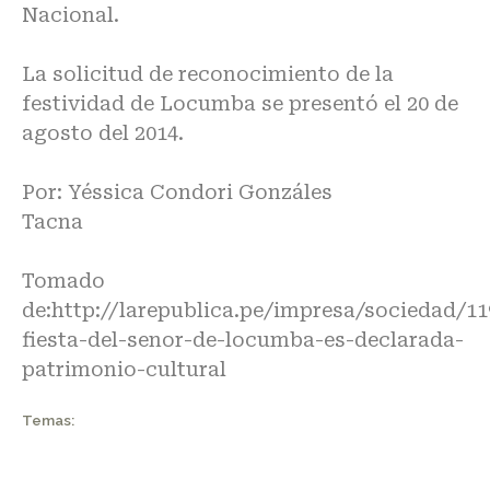
Nacional.
La solicitud de reconocimiento de la
festividad de Locumba se presentó el 20 de
agosto del 2014.
Por: Yéssica Condori Gonzáles
Tacna
Tomado
de:
http://larepublica.pe/impresa/sociedad/11
fiesta-del-senor-de-locumba-es-declarada-
patrimonio-cultural
Temas: