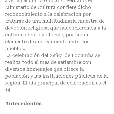
ayer en el diario oficial El Peruano, el
Ministerio de Cultura confiere dicho
reconocimiento a la celebración por
tratarse de una multitudinaria muestra de
devoción religiosa que hace referencia a la
cultura, identidad local y por ser un
elemento de acercamiento entre los
pueblos.
La celebración del Señor de Locumba se
realiza todo el mes de setiembre con
diversos homenajes que ofrece la
población y las instituciones públicas de la
región. El día principal de celebración es el
14.
Antecedentes