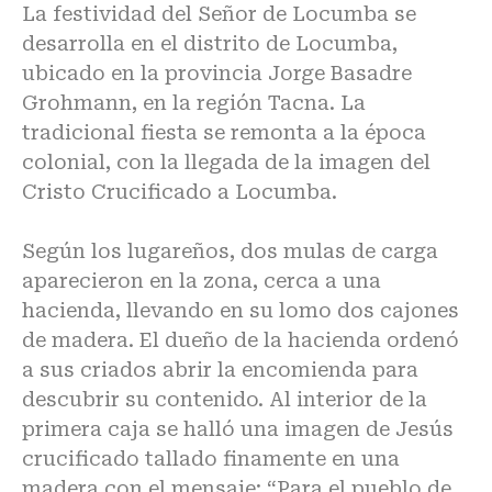
La festividad del Señor de Locumba se
desarrolla en el distrito de Locumba,
ubicado en la provincia Jorge Basadre
Grohmann, en la región Tacna. La
tradicional fiesta se remonta a la época
colonial, con la llegada de la imagen del
Cristo Crucificado a Locumba.
Según los lugareños, dos mulas de carga
aparecieron en la zona, cerca a una
hacienda, llevando en su lomo dos cajones
de madera. El dueño de la hacienda ordenó
a sus criados abrir la encomienda para
descubrir su contenido. Al interior de la
primera caja se halló una imagen de Jesús
crucificado tallado finamente en una
madera con el mensaje: “Para el pueblo de