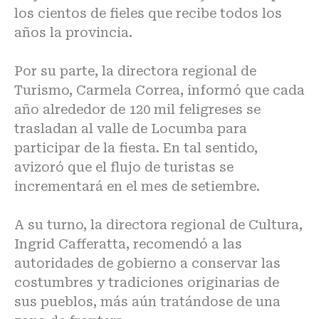
los cientos de fieles que recibe todos los
años la provincia.
Por su parte, la directora regional de
Turismo, Carmela Correa, informó que cada
año alrededor de 120 mil feligreses se
trasladan al valle de Locumba para
participar de la fiesta. En tal sentido,
avizoró que el flujo de turistas se
incrementará en el mes de setiembre.
A su turno, la directora regional de Cultura,
Ingrid Cafferatta, recomendó a las
autoridades de gobierno a conservar las
costumbres y tradiciones originarias de
sus pueblos, más aún tratándose de una