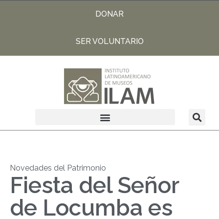
DONAR
SER VOLUNTARIO
Novedades del Patrimonio
Fiesta del Señor
de Locumba es