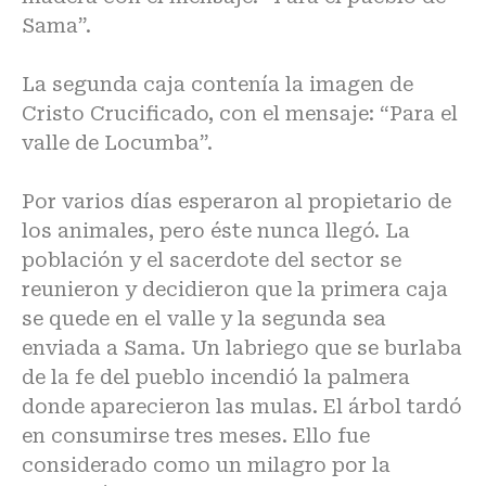
Sama”.
La segunda caja contenía la imagen de
Cristo Crucificado, con el mensaje: “Para el
valle de Locumba”.
Por varios días esperaron al propietario de
los animales, pero éste nunca llegó. La
población y el sacerdote del sector se
reunieron y decidieron que la primera caja
se quede en el valle y la segunda sea
enviada a Sama. Un labriego que se burlaba
de la fe del pueblo incendió la palmera
donde aparecieron las mulas. El árbol tardó
en consumirse tres meses. Ello fue
considerado como un milagro por la