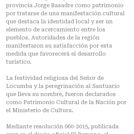
provincia Jorge Basadre como patrimonio
por tratarse de una manifestación cultural
que destaca la identidad local y ser un
elemento de acercamiento entre los
pueblos. Autoridades de la región
manifestaron su satisfacción por esta
medida que favorecerá el desarrollo
turístico.
La festividad religiosa del Señor de
Locumba y la peregrinación al Santuario
que lleva su nombre, fueron declarados
como Patrimonio Cultural de la Nación por
el Ministerio de Cultura.
Mediante resolución 060-2015, publicada