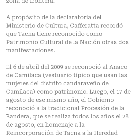
zona de frontera.
A propósito de la declaratoria del
Ministerio de Cultura, Cafferatta recordó
que Tacna tiene reconocido como
Patrimonio Cultural de la Nación otras dos
manifestaciones.
El 6 de abril del 2009 se reconoció al Anaco
de Camilaca (vestuario típico que usan las
mujeres del distrito candaraveño de
Camilaca) como patrimonio. Luego, el 17 de
agosto de ese mismo año, el Gobierno
reconoció a la tradicional Procesión de la
Bandera, que se realiza todos los años el 28
de agosto, en homenaje a la
Reincorporación de Tacna a la Heredad