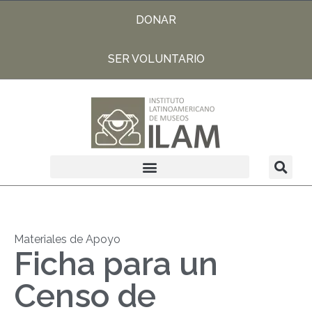
DONAR
SER VOLUNTARIO
Materiales de Apoyo
Ficha para un
Censo de