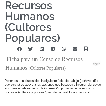
Recursos
Humanos
(Cultores
Populares)
Ficha para un Censo de Recursos
Humanos
(Cultores Populares)
Ponemos a tu disposición la siguiente ficha de trabajo (archivo pdf.)
que servirá de apoyo a las acciones que busquen o integren dentro de
sus fines el relevamiento de información proveniente de recursos
humanos (cultores populares *) existen a nivel local o regional.