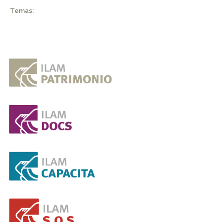
Temas: