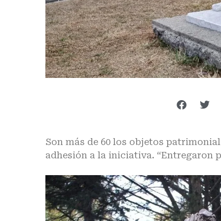
Son más de 60 los objetos patrimonial
adhesión a la iniciativa. “Entregaron 