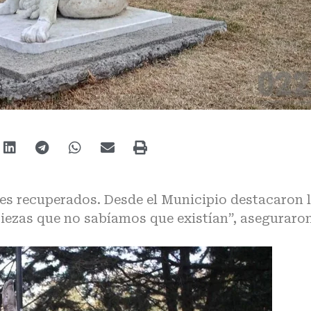
es recuperados. Desde el Municipio destacaron 
piezas que no sabíamos que existían”, aseguraron