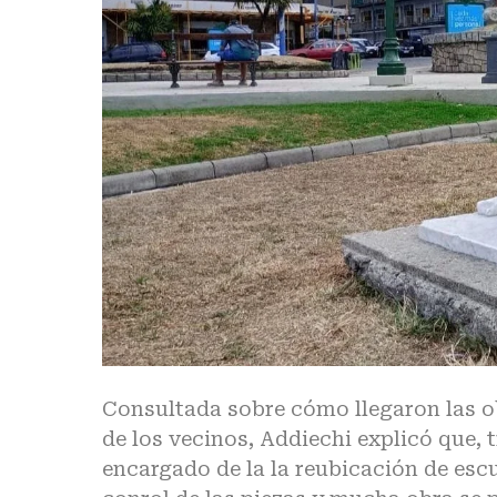
Consultada sobre cómo llegaron las ob
de los vecinos, Addiechi explicó que, 
encargado de la la reubicación de esc