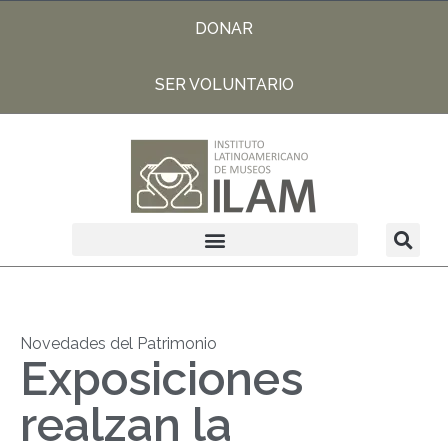
DONAR
SER VOLUNTARIO
Novedades del Patrimonio
Exposiciones
realzan la