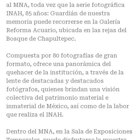
al MNA, toda vez que la serie fotográfica
INAH, 85 años: Guardián de nuestra
memoria puede recorrerse en la Galería
Reforma Acuario, ubicada en las rejas del
Bosque de Chapultepec.
Compuesta por 80 fotografías de gran
formato, ofrece una panorámica del
quehacer de la institución, a través de la
lente de destacadas y destacados
fotógrafos, quienes brindan una visión
colectiva del patrimonio material e
inmaterial de México, así como de la labor
que realiza el INAH.
Dentro del MNA, en la Sala de Exposiciones
Temporales, puede disfrutarse la muestra