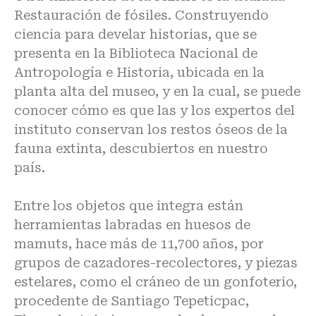
Restauración de fósiles. Construyendo
ciencia para develar historias, que se
presenta en la Biblioteca Nacional de
Antropología e Historia, ubicada en la
planta alta del museo, y en la cual, se puede
conocer cómo es que las y los expertos del
instituto conservan los restos óseos de la
fauna extinta, descubiertos en nuestro
país.
Entre los objetos que integra están
herramientas labradas en huesos de
mamuts, hace más de 11,700 años, por
grupos de cazadores-recolectores, y piezas
estelares, como el cráneo de un gonfoterio,
procedente de Santiago Tepeticpac,