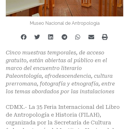
Museo Nacional de Antropología
Cinco muestras temporales, de acceso
gratuito, están abiertas al público en el
marco del encuentro literario
Paleontología, afrodescendencia, cultura
prerromana, fotografía y etnografía, entre
los temas abordados por las instalaciones
CDMX.- La 35 Feria Internacional del Libro
de Antropología e Historia (FILAH),
organizada por la Secretaría de Cultura