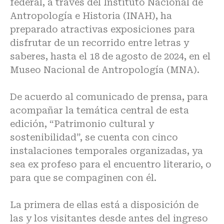
federal, a través del Instituto Nacional de
Antropología e Historia (INAH), ha
preparado atractivas exposiciones para
disfrutar de un recorrido entre letras y
saberes, hasta el 18 de agosto de 2024, en el
Museo Nacional de Antropología (MNA).
De acuerdo al comunicado de prensa, para
acompañar la temática central de esta
edición, “Patrimonio cultural y
sostenibilidad”, se cuenta con cinco
instalaciones temporales organizadas, ya
sea ex profeso para el encuentro literario, o
para que se compaginen con él.
La primera de ellas está a disposición de
las y los visitantes desde antes del ingreso