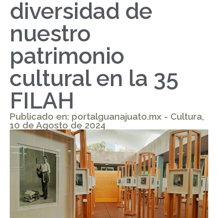
diversidad de
nuestro
patrimonio
cultural en la 35
FILAH
Publicado en: portalguanajuato.mx - Cultura,
10 de Agosto de 2024