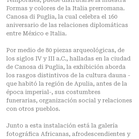
Formas y colores de la Italia prerromana.
Canosa di Puglia, la cual celebra el 160
aniversario de las relaciones diplomáticas
entre México e Italia.
Por medio de 80 piezas arqueológicas, de
los siglos IV y III a.C., halladas en la ciudad
de Canosa di Puglia, la exhibición aborda
los rasgos distintivos de la cultura dauna -
que habitó la región de Apulia, antes de la
época imperial-, sus costumbres
funerarias, organización social y relaciones
con otros pueblos.
Junto a esta instalación está la galería
fotográfica Africanas, afrodescendientes y