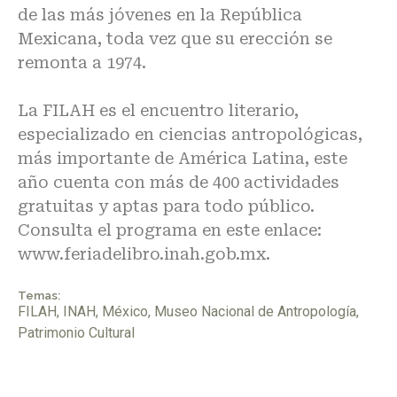
de las más jóvenes en la República
Mexicana, toda vez que su erección se
remonta a 1974.
La FILAH es el encuentro literario,
especializado en ciencias antropológicas,
más importante de América Latina, este
año cuenta con más de 400 actividades
gratuitas y aptas para todo público.
Consulta el programa en este enlace:
www.feriadelibro.inah.gob.mx.
Temas:
FILAH
,
INAH
,
México
,
Museo Nacional de Antropología
,
Patrimonio Cultural