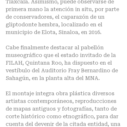
Tlaxcala. Asimismo, puede observarse de
primera mano la atención in situ, por parte
de conservadores, el caparazón de un
gliptodonte hembra, localizado en el
municipio de Elota, Sinaloa, en 2016.
Cabe finalmente destacar al pabellón
museográfico que el estado invitado de la
FILAH, Quintana Roo, ha dispuesto en el
vestíbulo del Auditorio Fray Bernardino de
Sahagún, en la planta alta del MNA.
El montaje integra obra plástica diversos
artistas contemporáneos, reproducciones
de mapas antiguos y fotografías, tanto de
corte histórico como etnográfico, para dar
cuenta del devenir de la citada entidad, una