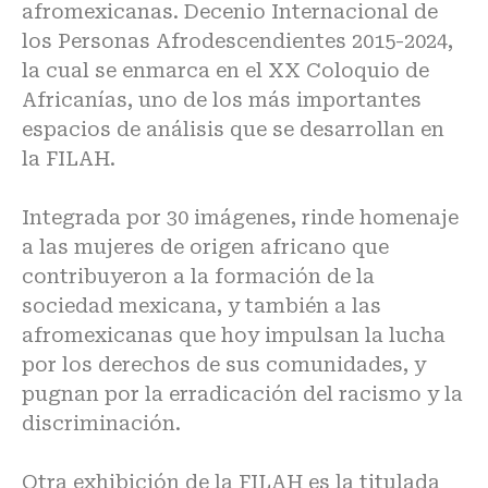
afromexicanas. Decenio Internacional de
los Personas Afrodescendientes 2015-2024,
la cual se enmarca en el XX Coloquio de
Africanías, uno de los más importantes
espacios de análisis que se desarrollan en
la FILAH.
Integrada por 30 imágenes, rinde homenaje
a las mujeres de origen africano que
contribuyeron a la formación de la
sociedad mexicana, y también a las
afromexicanas que hoy impulsan la lucha
por los derechos de sus comunidades, y
pugnan por la erradicación del racismo y la
discriminación.
Otra exhibición de la FILAH es la titulada