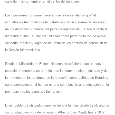
calle del mismo nombre, en el centro de Santiago.
Los consejeros fundamentaron su decisión señalando que “el
inmueble es testimonio de la instalación de un sistema de violación
de los derechos humanos por parte de agentes del Estado durante la
dictadura militar”, el que fue utilizado como parte de la red de apoyo
sanitario, médico y logístico del resto de los centros de detención de
la Región Metropolitana.
Desde el Ministerio de Bienes Nacionales señalaron que “el nuevo
espacio de memoria es un reflejo de la historia reciente del país y de
la memoria de las víctimas de la represión como política de Estado y
su preservación en el tiempo es una contribución a la educación en la
promoción de los derechos humanos”.
El inmueble fue utilizado como residencia familiar desde 1934, año de
su construcción obra del arquitecto Alberto Cruz Montt, hasta 1972