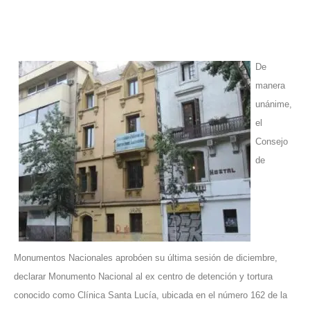
De
manera
unánime,
el
Consejo
de
Monumentos Nacionales aprobóen su última sesión de diciembre,
declarar Monumento Nacional al ex centro de detención y tortura
conocido como Clínica Santa Lucía, ubicada en el número 162 de la