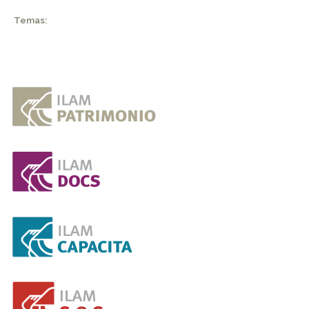
Temas: