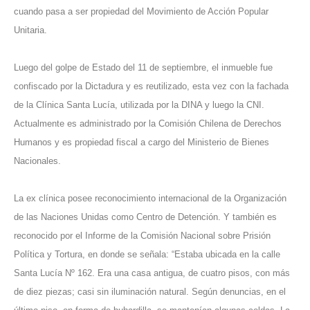
cuando pasa a ser propiedad del Movimiento de Acción Popular
Unitaria.
Luego del golpe de Estado del 11 de septiembre, el inmueble fue
confiscado por la Dictadura y es reutilizado, esta vez con la fachada
de la Clínica Santa Lucía, utilizada por la DINA y luego la CNI.
Actualmente es administrado por la Comisión Chilena de Derechos
Humanos y es propiedad fiscal a cargo del Ministerio de Bienes
Nacionales.
La ex clínica posee reconocimiento internacional de la Organización
de las Naciones Unidas como Centro de Detención. Y también es
reconocido por el Informe de la Comisión Nacional sobre Prisión
Política y Tortura, en donde se señala: “Estaba ubicada en la calle
Santa Lucía Nº 162. Era una casa antigua, de cuatro pisos, con más
de diez piezas; casi sin iluminación natural. Según denuncias, en el