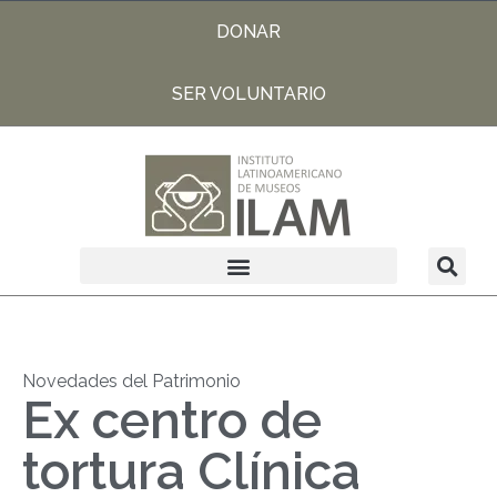
DONAR
SER VOLUNTARIO
Novedades del Patrimonio
Ex centro de
tortura Clínica