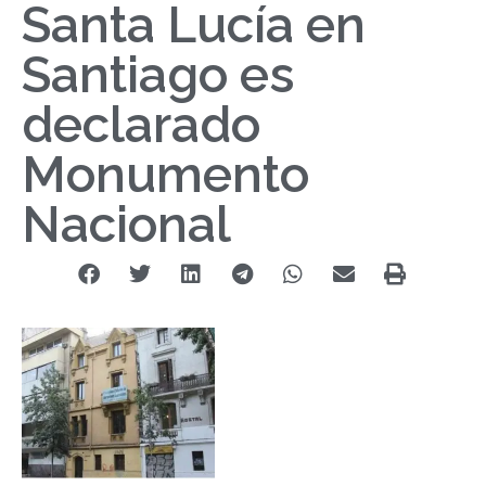
Santa Lucía en
Santiago es
declarado
Monumento
Nacional