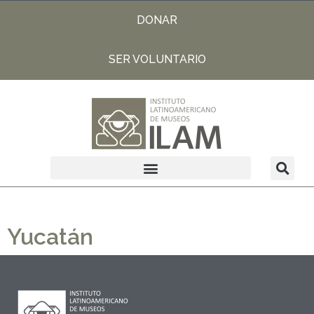
DONAR
SER VOLUNTARIO
Yucatán