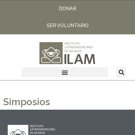
DONAR
SER VOLUNTARIO
Simposios