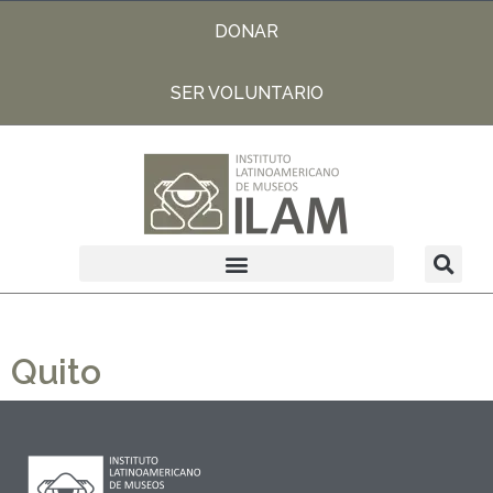
DONAR
SER VOLUNTARIO
Quito