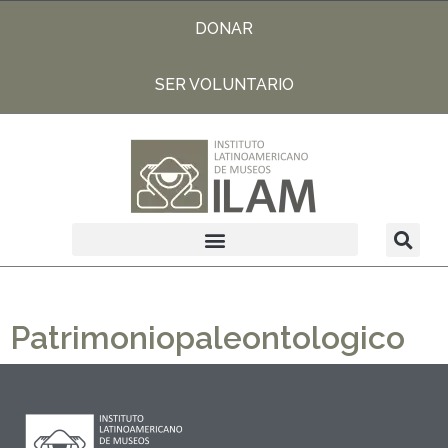
DONAR
SER VOLUNTARIO
Patrimoniopaleontologico