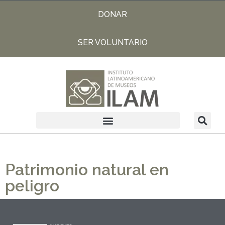
DONAR
SER VOLUNTARIO
Patrimonio natural en
peligro