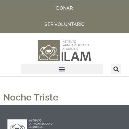
DONAR
SER VOLUNTARIO
Noche Triste