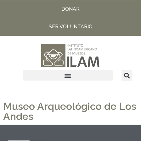
DONAR
SER VOLUNTARIO
Museo Arqueológico de Los
Andes