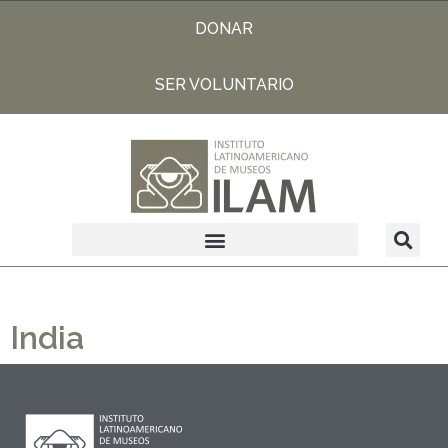
DONAR
SER VOLUNTARIO
India