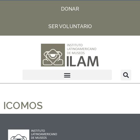
DONAR
SER VOLUNTARIO
ICOMOS