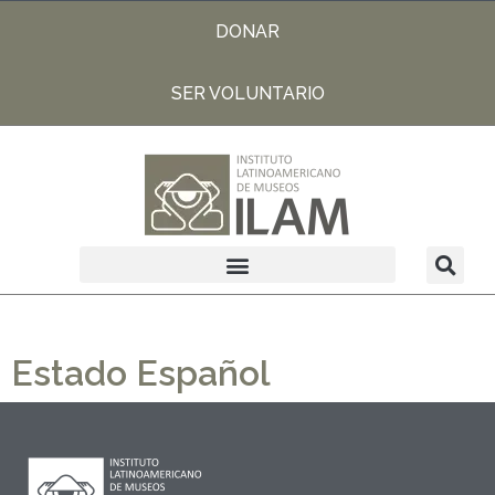
DONAR
SER VOLUNTARIO
Estado Español