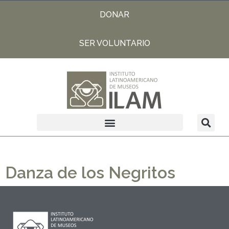
DONAR
SER VOLUNTARIO
Danza de los Negritos