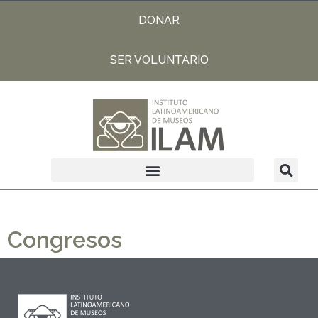
DONAR
SER VOLUNTARIO
Congresos