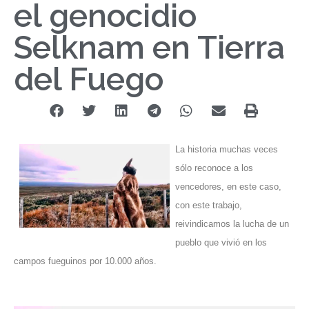
el genocidio
Selknam en Tierra
del Fuego
La historia muchas veces
sólo reconoce a los
vencedores, en este caso,
con este trabajo,
reivindicamos la lucha de un
pueblo que vivió en los
campos fueguinos por 10.000 años.