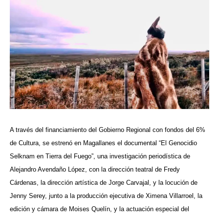
A través del financiamiento del Gobierno Regional con fondos del 6%
de Cultura, se estrenó en Magallanes el documental “El Genocidio
Selknam en Tierra del Fuego”, una investigación periodística de
Alejandro Avendaño López, con la dirección teatral de Fredy
Cárdenas, la dirección artística de Jorge Carvajal, y la locución de
Jenny Serey, junto a la producción ejecutiva de Ximena Villarroel, la
edición y cámara de Moises Quelín, y la actuación especial del