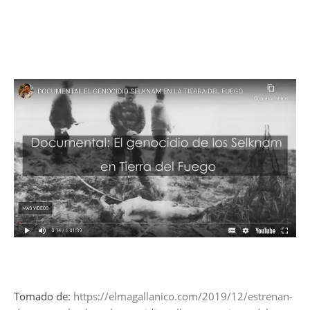
Tomado de:
https://elmagallanico.com/2019/12/estrenan-