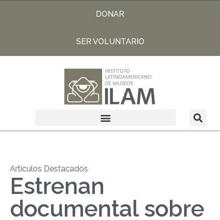
DONAR
SER VOLUNTARIO
Artículos Destacados
Estrenan
documental sobre